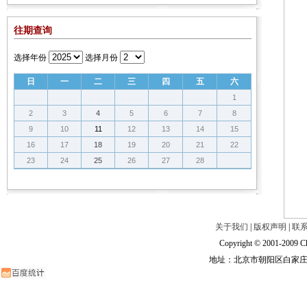
往期查询
选择年份
选择月份
日
一
二
三
四
五
六
1
2
3
4
5
6
7
8
9
10
11
12
13
14
15
16
17
18
19
20
21
22
23
24
25
26
27
28
关于我们
|
版权声明
|
联
Copyright © 2001-2009 Ch
地址：北京市朝阳区白家庄路甲6号