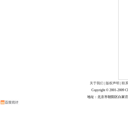
关于我们
|
版权声明
|
联
Copyright © 2001-2009 Ch
地址：北京市朝阳区白家庄路甲6号