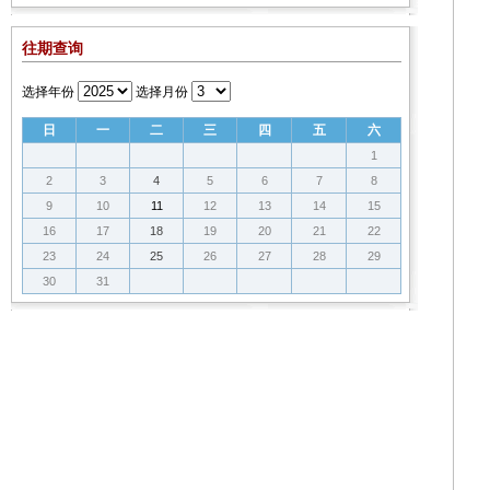
往期查询
选择年份
选择月份
日
一
二
三
四
五
六
1
2
3
4
5
6
7
8
9
10
11
12
13
14
15
16
17
18
19
20
21
22
23
24
25
26
27
28
29
30
31