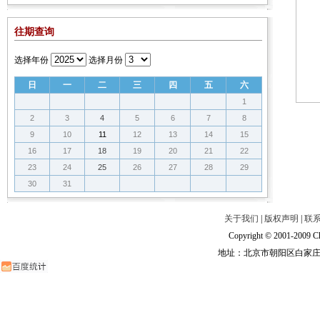
往期查询
选择年份
选择月份
日
一
二
三
四
五
六
1
2
3
4
5
6
7
8
9
10
11
12
13
14
15
16
17
18
19
20
21
22
23
24
25
26
27
28
29
30
31
关于我们
|
版权声明
|
联
Copyright © 2001-2009 Ch
地址：北京市朝阳区白家庄路甲6号