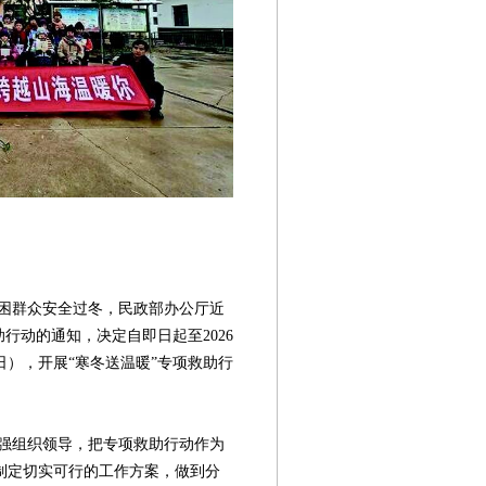
群众安全过冬，民政部办公厅近
行动的通知，决定自即日起至2026
1日），开展“寒冬送温暖”专项救助行
组织领导，把专项救助行动作为
制定切实可行的工作方案，做到分