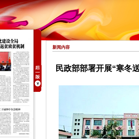
新闻内容
民政部部署开展“寒冬