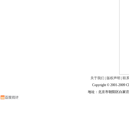
关于我们
|
版权声明
|
联
Copyright © 2001-2009 Ch
地址：北京市朝阳区白家庄路甲6号