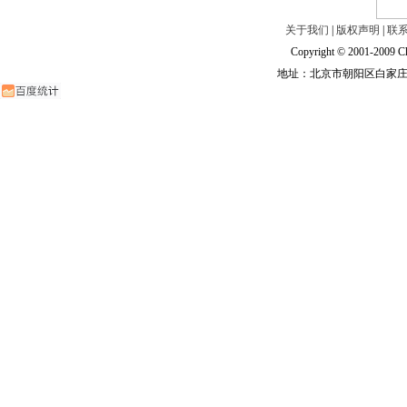
关于我们
|
版权声明
|
联
Copyright © 2001-2009 Ch
地址：北京市朝阳区白家庄路甲6号