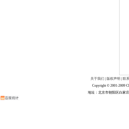
关于我们
|
版权声明
|
联
Copyright © 2001-2009 Ch
地址：北京市朝阳区白家庄路甲6号