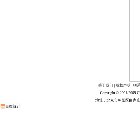
关于我们
|
版权声明
|
联
Copyright © 2001-2009 Ch
地址：北京市朝阳区白家庄路甲6号