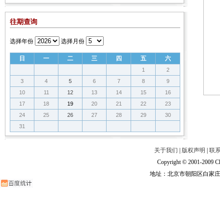
往期查询
选择年份
选择月份
日
一
二
三
四
五
六
1
2
3
4
5
6
7
8
9
10
11
12
13
14
15
16
17
18
19
20
21
22
23
24
25
26
27
28
29
30
31
关于我们
|
版权声明
|
联
Copyright © 2001-2009 Ch
地址：北京市朝阳区白家庄路甲6号