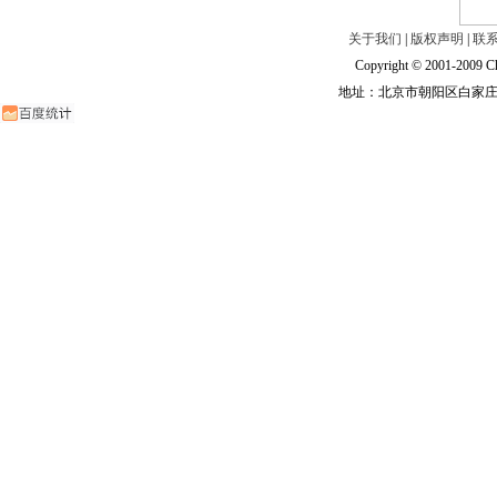
关于我们
|
版权声明
|
联
Copyright © 2001-2009 Ch
地址：北京市朝阳区白家庄路甲6号