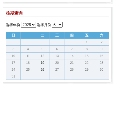
往期查询
选择年份
选择月份
日
一
二
三
四
五
六
1
2
3
4
5
6
7
8
9
10
11
12
13
14
15
16
17
18
19
20
21
22
23
24
25
26
27
28
29
30
31