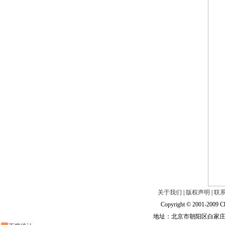
关于我们
|
版权声明
|
联
Copyright © 2001-2009 Ch
地址：北京市朝阳区白家庄路甲6号