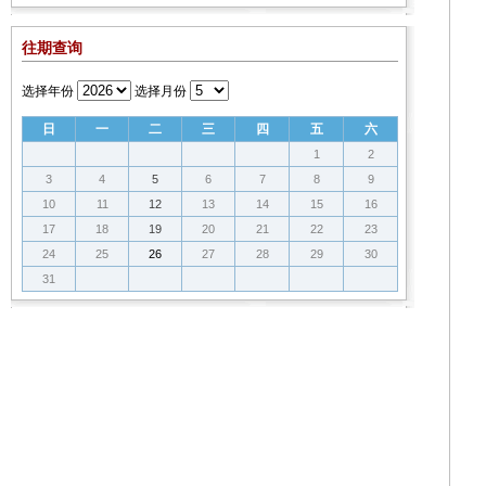
往期查询
选择年份
选择月份
日
一
二
三
四
五
六
1
2
3
4
5
6
7
8
9
10
11
12
13
14
15
16
17
18
19
20
21
22
23
24
25
26
27
28
29
30
31