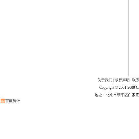
关于我们
|
版权声明
|
联
Copyright © 2001-2009 Ch
地址：北京市朝阳区白家庄路甲6号