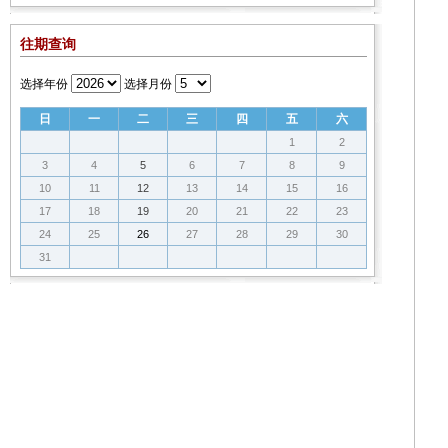
往期查询
选择年份
选择月份
日
一
二
三
四
五
六
1
2
3
4
5
6
7
8
9
10
11
12
13
14
15
16
17
18
19
20
21
22
23
24
25
26
27
28
29
30
31