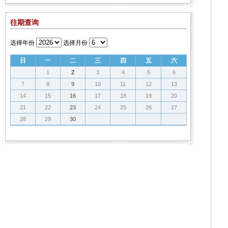
往期查询
选择年份
选择月份
日
一
二
三
四
五
六
1
2
3
4
5
6
7
8
9
10
11
12
13
14
15
16
17
18
19
20
21
22
23
24
25
26
27
28
29
30