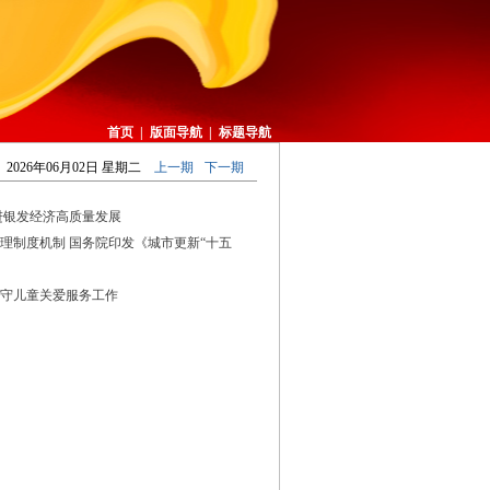
首页
|
版面导航
|
标题导航
2026年06月02日 星期二
上一期
下一期
进银发经济高质量发展
理制度机制 国务院印发《城市更新“十五
留守儿童关爱服务工作