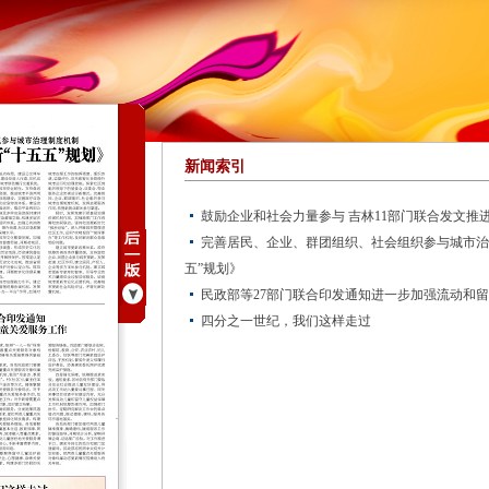
新闻索引
鼓励企业和社会力量参与 吉林11部门联合发文推
完善居民、企业、群团组织、社会组织参与城市治
五”规划》
民政部等27部门联合印发通知进一步加强流动和
四分之一世纪，我们这样走过