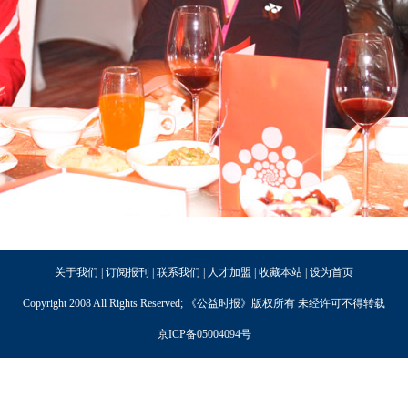
关于我们 | 订阅报刊 | 联系我们 | 人才加盟 | 收藏本站 | 设为首页
Copyright 2008 All Rights Reserved; 《公益时报》版权所有 未经许可不得转载
京ICP备05004094号