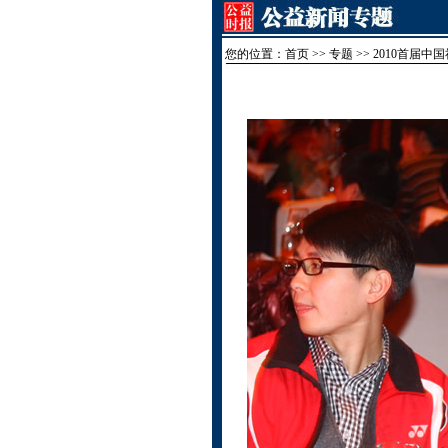
您的位置：
首页
>> 专题 >> 2010首届