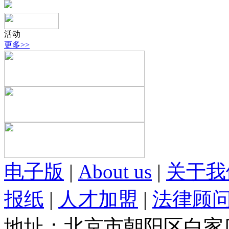
活动
更多>>
电子版
|
About us
|
关于我
报纸
|
人才加盟
|
法律顾
地址：北京市朝阳区白家庄路