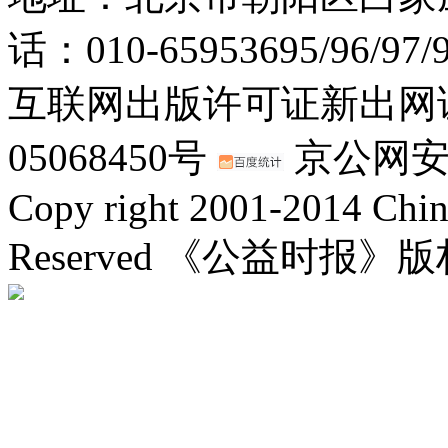
话：010-65953695/96/97
互联网出版许可证新出网证(
05068450号
京公网安备：
Copy right 2001-2014 Chin
Reserved 《公益时报