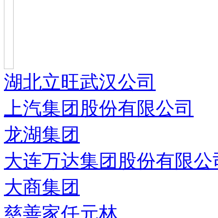
湖北立旺武汉公司
上汽集团股份有限公司
龙湖集团
大连万达集团股份有限公
大商集团
慈善家任元林