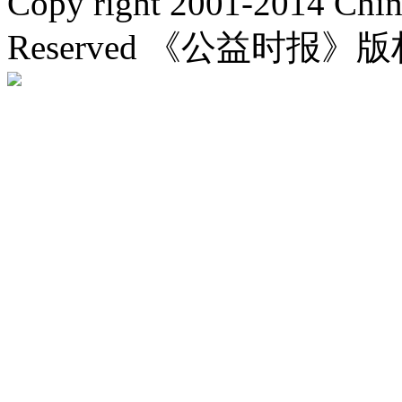
Copy right 2001-2014 Chin
Reserved 《公益时报