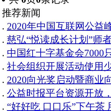
推荐新闻
.
2020年中国互联网公益
.
慈弘“悦读成长计划”师者心
.
中国红十字基金会700
.
社会组织开展活动使用
.
2020向光奖启动暨商
.
公益时报平台资源开放
.
“好好吃 口口乐”下午茶