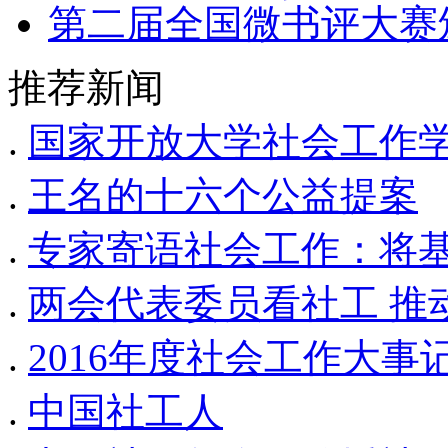
第二届全国微书评大赛
推荐新闻
.
国家开放大学社会工作学
.
王名的十六个公益提案
.
专家寄语社会工作：将
.
两会代表委员看社工 推
.
2016年度社会工作大事
.
中国社工人