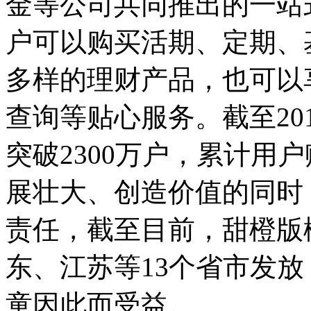
金等公司共同推出的一站
户可以购买活期、定期、
多样的理财产品，也可以
查询等贴心服务。截至20
突破2300万户，累计用
展壮大、创造价值的同时
责任，截至目前，甜橙版
东、江苏等13个省市发放
童因此而受益。