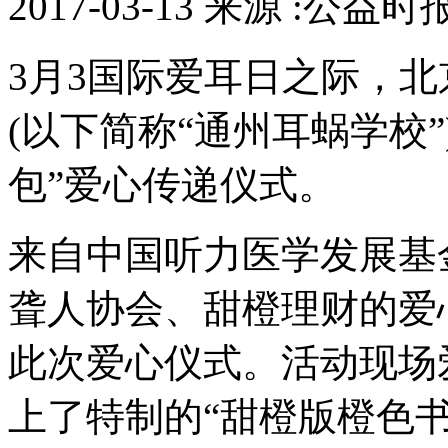
2017-03-13 来源 :公益
3月3国际爱耳日之际，
(以下简称“通州耳蜗学校
包”爱心传递仪式。
来自中国听力医学发展基金
聋人协会、甜橙理财的爱
此次爱心仪式。活动现场
上了特制的“甜橙版橙色