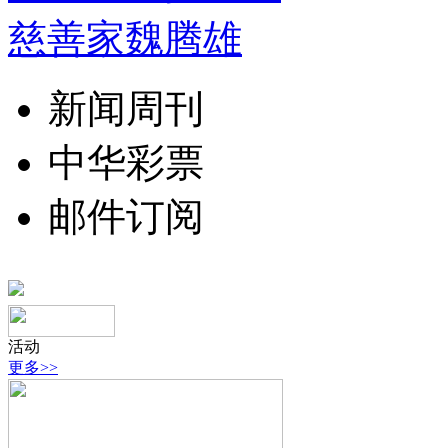
慈善家魏腾雄
新闻周刊
中华彩票
邮件订阅
活动
更多>>