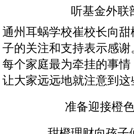
听基金外联
通州耳蜗学校崔校长向甜
子的关注和支持表示感谢
每个家庭最为牵挂的事情
让大家远远地就注意到这
准备迎接橙
甜橙理财向孩子