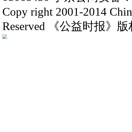
Copy right 2001-2014 Chin
Reserved 《公益时报