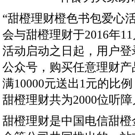
“甜橙理财橙色书包爱心
会与甜橙理财于2016年
活动启动之日起，用户登录
公众号，购买任意理财产
满10000元送出1元的
甜橙理财共为2000位听
甜橙理财是中国电信甜橙