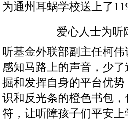
为通州耳蜗学校送上了11
爱心人士为听
听基金外联部副主任柯伟
感知马路上的声音，少了
掘和发挥自身的平台优势
识和反光条的橙色书包，
符，让听障孩子们平安上