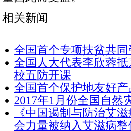
相关新闻
全国首个专项扶贫共同
全国人大代表李欣蓉抵京
校五防开课
全国首个保护地友好产
2017年1月份全国自
《中国遏制与防治艾滋病
会力量被纳入艾滋病整