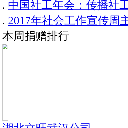
.
中国社工年会：传播社工
.
2017年社会工作宣传周
本周捐赠排行