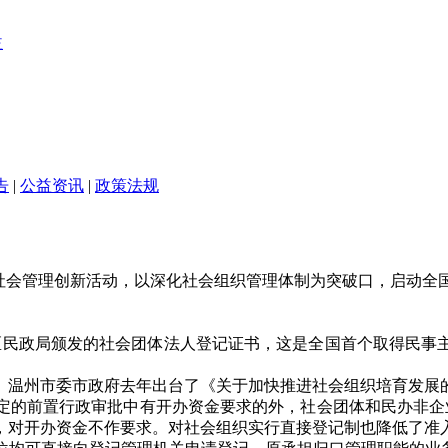
告
|
公益资讯
|
政策法规
心的社会管理创新活动，以深化社会组织管理体制为突破口，启动
到该区民政局颁发的社会团体法人登记证书，这是全国首个取得民
。温州市委市政府去年出台了《关于加快推进社会组织培育发展
定的前置行政审批中有开办资金要求的外，社会团体和民办非企
，对开办资金不作要求。对社会组织实行直接登记制也降低了准