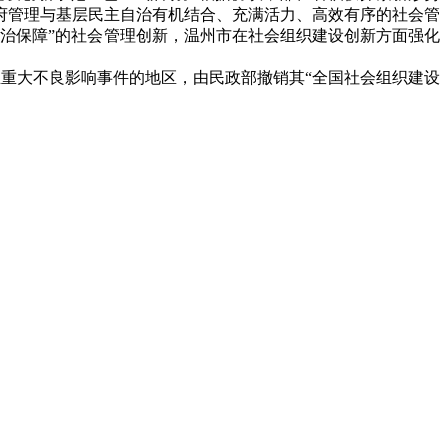
府管理与基层民主自治有机结合、充满活力、高效有序的社会管
治保障”的社会管理创新，温州市在社会组织建设创新方面强化
重大不良影响事件的地区，由民政部撤销其“全国社会组织建设