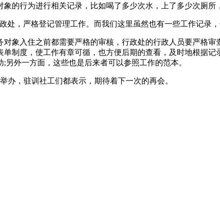
对象的行为进行相关记录，比如喝了多少次水，上了多少次厕所
行政处，严格登记管理工作。而我们这里虽然也有一些工作记录，
务对象入住之前都需要严格的审核，行政处的行政人员要严格审
表单制度，使工作有章可循，也方便后期的查看，及时地根据记
助;另外一方面，这些也是后来者可以参照工作的范本。
次举办，驻训社工们都表示，期待着下一次的再会。