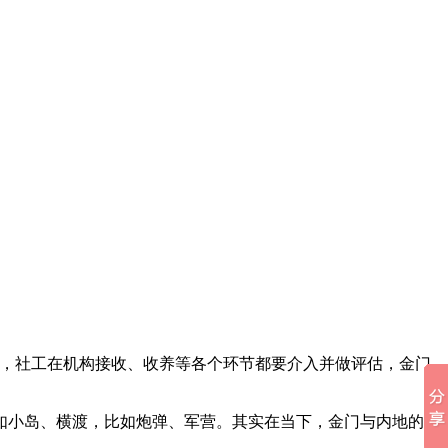
心，社工在机构接收、收养等各个环节都要介入并做评估，金门
如小岛、横渡，比如炮弹、军营。其实在当下，金门与内地的联