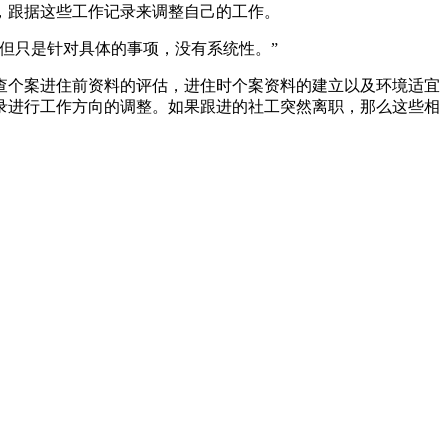
，跟据这些工作记录来调整自己的工作。
但只是针对具体的事项，没有系统性。”
查个案进住前资料的评估，进住时个案资料的建立以及环境适宜
录进行工作方向的调整。如果跟进的社工突然离职，那么这些相