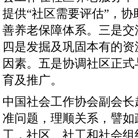
提供“社区需要评估”，
善养老保障体系。三是交
四是发掘及巩固本有的资
因素。五是协调社区正式
育及推广。
中国社会工作协会副会长
准问题，理顺关系，譬如
工，社区、社工和社会组