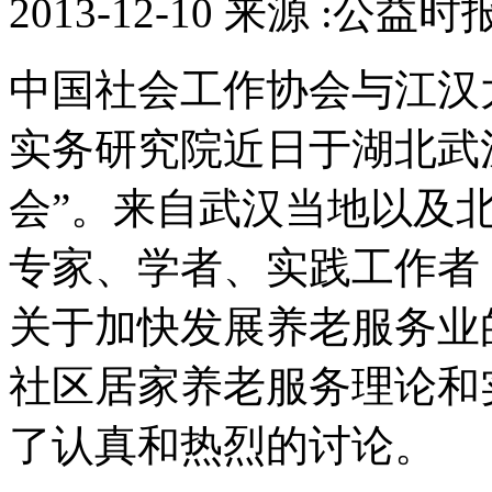
2013-12-10 来源 :公益时
中国社会工作协会与江汉
实务研究院近日于湖北武
会”。来自武汉当地以及
专家、学者、实践工作者
关于加快发展养老服务业
社区居家养老服务理论和
了认真和热烈的讨论。