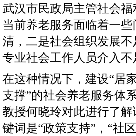
武汉市民政局主管社会福
当前养老服务面临着一些
清，二是社会组织发展不
专业社会工作人员介入不
在这种情况下，建设“居
支撑”的社会养老服务体
教授何晓玲对此进行了解
键词是“政策支持”，“社