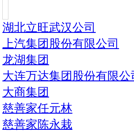
湖北立旺武汉公司
上汽集团股份有限公司
龙湖集团
大连万达集团股份有限公
大商集团
慈善家任元林
慈善家陈永栽