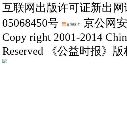
互联网出版许可证新出网证(
05068450号
京公网安备：
Copy right 2001-2014 Chin
Reserved 《公益时报