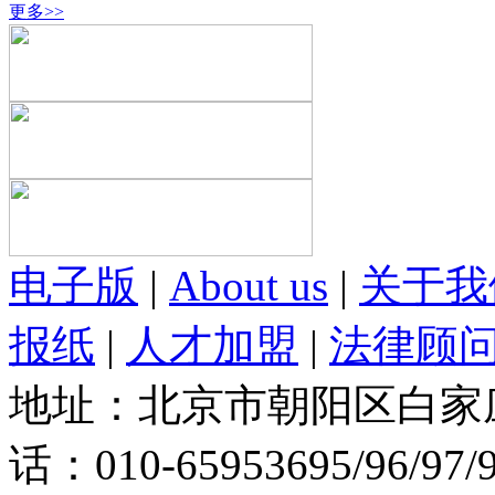
更多>>
电子版
|
About us
|
关于我
报纸
|
人才加盟
|
法律顾
地址：北京市朝阳区白家庄路
话：010-65953695/96/97