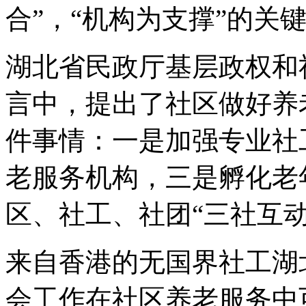
合”，“机构为支撑”的关
湖北省民政厅基层政权和
言中，提出了社区做好养
件事情：一是加强专业社
老服务机构，三是孵化老
区、社工、社团“三社互动
来自香港的无国界社工湖
会工作在社区养老服务中