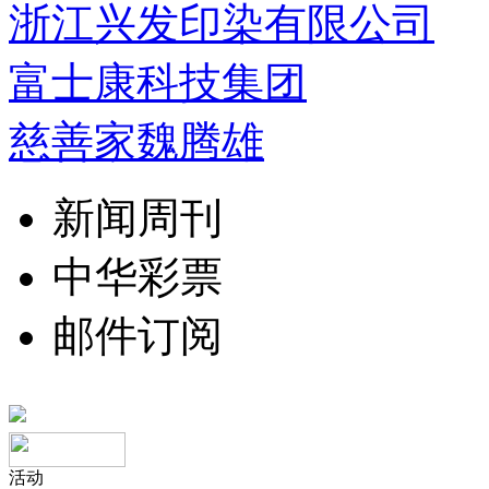
浙江兴发印染有限公司
富士康科技集团
慈善家魏腾雄
新闻周刊
中华彩票
邮件订阅
活动