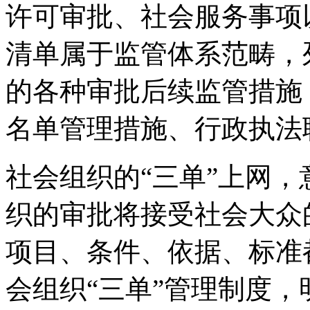
许可审批、社会服务事项
清单属于监管体系范畴，
的各种审批后续监管措施
名单管理措施、行政执法
社会组织的“三单”上网
织的审批将接受社会大众
项目、条件、依据、标准
会组织“三单”管理制度