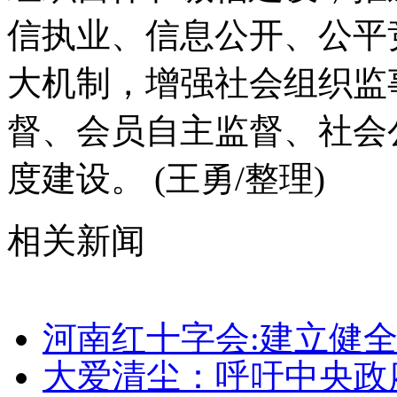
信执业、信息公开、公平
大机制，增强社会组织监
督、会员自主监督、社会
度建设。 (王勇/整理)
相关新闻
河南红十字会:建立健
大爱清尘：呼吁中央政