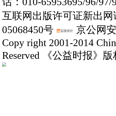
话：010-65953695/96/97
互联网出版许可证新出网证(
05068450号
京公网安备：
Copy right 2001-2014 Chin
Reserved 《公益时报