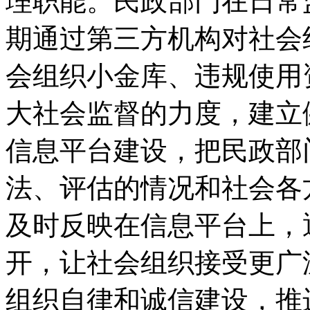
理职能。民政部门在日常
期通过第三方机构对社会
会组织小金库、违规使用
大社会监督的力度，建立
信息平台建设，把民政部
法、评估的情况和社会各
及时反映在信息平台上，
开，让社会组织接受更广
组织自律和诚信建设，推