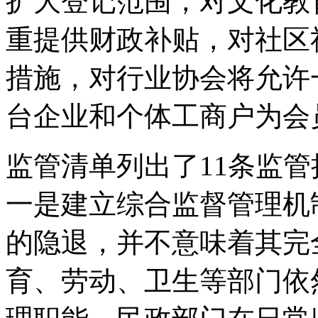
扩大登记范围，对文化教
重提供财政补贴，对社区
措施，对行业协会将允许
台企业和个体工商户为会
监管清单列出了11条监
一是建立综合监督管理机
的隐退，并不意味着其完
育、劳动、卫生等部门依