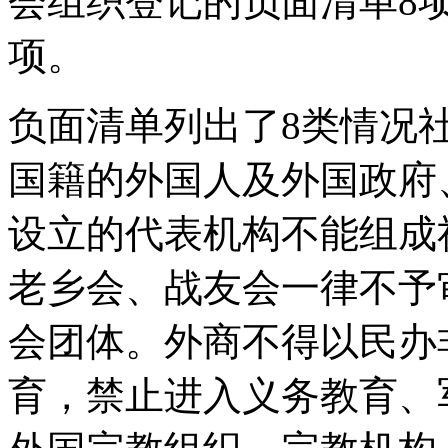
会组织登记的负面清单8项
项。
负面清单列出了8类情况
国籍的外国人及外国政府
设立的代表机构不能组成
老乡会、战友会一律不予
会团体。外商不得以民办
育，禁止进入义务教育、