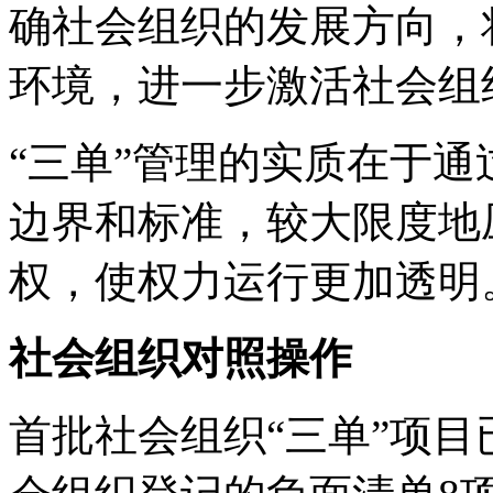
确社会组织的发展方向，
环境，进一步激活社会组
“三单”管理的实质在于
边界和标准，较大限度地
权，使权力运行更加透明
社会组织对照操作
首批社会组织“三单”项