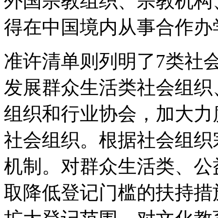
外国宗教组织、宗教机构
得在中国境内从事合作办
准许清单则列明了7类社
发展群众生活类社会组织
组织和行业协会，加大力
社会组织。根据社会组织
机制。对群众生活类、公
取降低登记门槛的扶持措