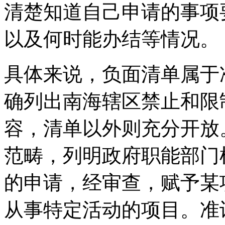
清楚知道自己申请的事项
以及何时能办结等情况。
具体来说，负面清单属于
确列出南海辖区禁止和限
容，清单以外则充分开放
范畴，列明政府职能部门
的申请，经审查，赋予某
从事特定活动的项目。准