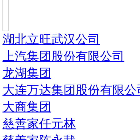
湖北立旺武汉公司
上汽集团股份有限公司
龙湖集团
大连万达集团股份有限公
大商集团
慈善家任元林