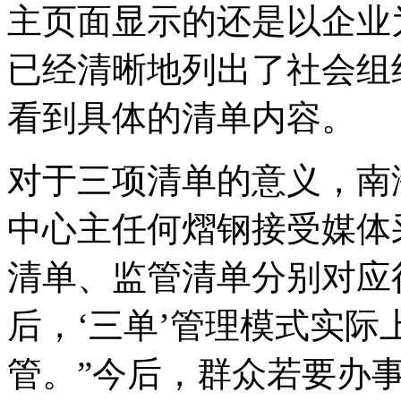
主页面显示的还是以企业
已经清晰地列出了社会组
看到具体的清单内容。
对于三项清单的意义，南
中心主任何熠钢接受媒体
清单、监管清单分别对应
后，‘三单’管理模式实
管。”今后，群众若要办