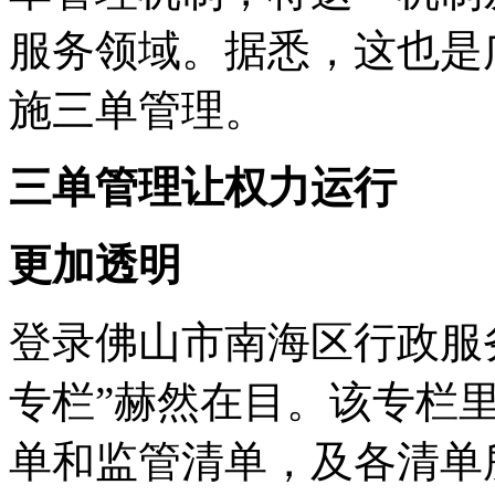
服务领域。据悉，这也是
施三单管理。
三单管理让权力运行
更加透明
登录佛山市南海区行政服务
专栏”赫然在目。该专栏
单和监管清单，及各清单