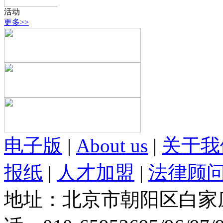
活动
更多>>
电子版
|
About us
|
关于我
报纸
|
人才加盟
|
法律顾
地址：北京市朝阳区白家庄路