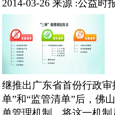
2014-03-26 来源 :公益时
继推出广东省首份行政审批
单”和“监管清单”后，佛
单管理机制，将这一机制