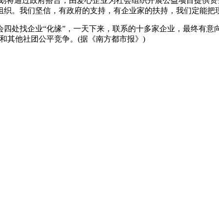
计划将通过政府搭台，由爱心企业为社会组织开展公益项目提供资
组织。我们坚信，有政府的支持，有企业家的扶持，我们定能把
四处找企业“化缘”，一天下来，联系的十多家企业，最终有意
和其他社团公平竞争。(据《南方都市报》)