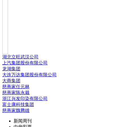
湖北立旺武汉公司
上汽集团股份有限公司
龙湖集团
大连万达集团股份有限公司
大商集团
慈善家任元林
慈善家陈永栽
浙江兴发印染有限公司
富士康科技集团
慈善家魏腾雄
新闻周刊
中华彩票