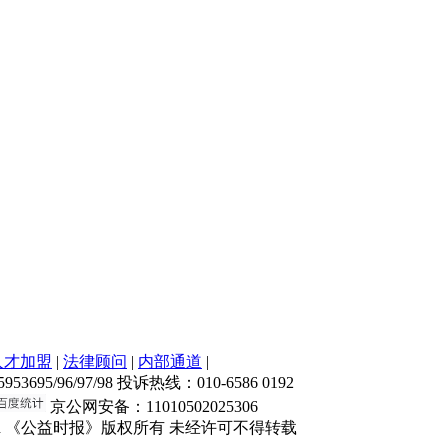
人才加盟
|
法律顾问
|
内部通道
|
5/96/97/98 投诉热线：010-6586 0192
京公网安备：11010502025306
Rights Reserved 《公益时报》版权所有 未经许可不得转载