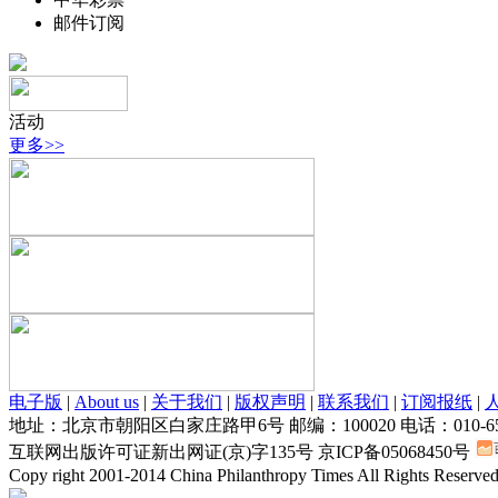
邮件订阅
活动
更多>>
电子版
|
About us
|
关于我们
|
版权声明
|
联系我们
|
订阅报纸
|
地址：北京市朝阳区白家庄路甲6号 邮编：100020 电话：010-6595369
互联网出版许可证新出网证(京)字135号 京ICP备05068450号
Copy right 2001-2014 China Philanthropy Times All 