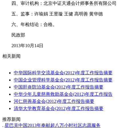
四、审计机构：北京中证天通会计师事务所有限公司
五、监事：许瑜娟 王昱璇 王健 高明善 黄华德
六、年检结论：合格。
民政部
2013年10月14日
相关新闻
中华国际科学交流基金会(2012)年度工作报告摘要
中国企业管理科学基金会(2012)年度工作报告摘要
中国肝炎防治基金会(2012)年度工作报告摘要
中华少年儿童慈善救助基金会(2012)年度工作报告
河仁慈善基金会(2012)年度工作报告摘要
清华大学教育基金会(2012)年度工作报告摘要
推荐新闻
.
星巴克中国2013年奉献超八万小时社区志愿服务