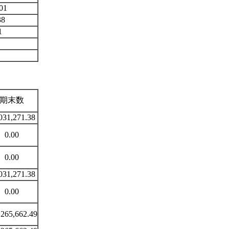
01
38
1
期末数
031,271.38
0.00
0.00
031,271.38
0.00
,265,662.49