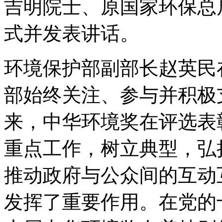
吉明院士、原国家环保总
式并发表讲话。
环境保护部副部长赵英民
部始终关注、参与并积极
来，中华环境奖在评选表
重点工作，树立典型，弘
推动政府与公众间的互动
发挥了重要作用。在党的