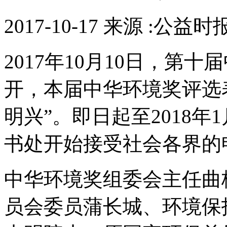
2017-10-17 来源 :公益时
2017年10月10日，第
开，本届中华环境奖评选
明兴”。即日起至2018年
书处开始接受社会各界的
中华环境奖组委会主任曲
员会委员蒲长城、环境保