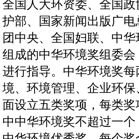
全国人大环资委、全国政
护部、国家新闻出版广电
团中央、全国妇联、中华
组成的中华环境奖组委会
进行指导。中华环境奖每
境、环境管理、企业环保
面设立五类奖项，每类奖
中中华环境奖不超过一个
中华环境优秀奖，每个奖