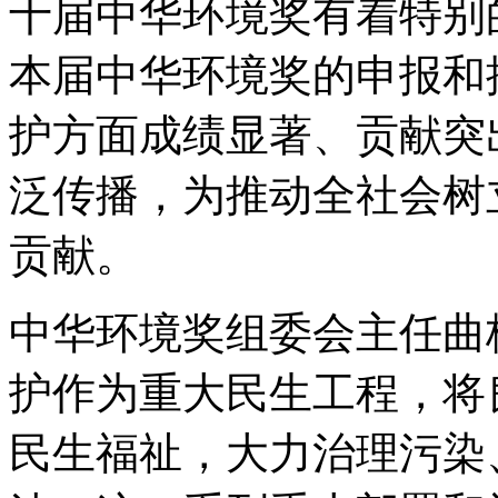
十届中华环境奖有着特别
本届中华环境奖的申报和
护方面成绩显著、贡献突
泛传播，为推动全社会树
贡献。
中华环境奖组委会主任曲
护作为重大民生工程，将
民生福祉，大力治理污染