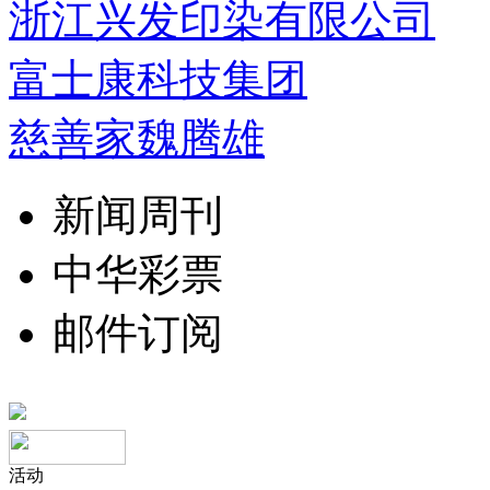
浙江兴发印染有限公司
富士康科技集团
慈善家魏腾雄
新闻周刊
中华彩票
邮件订阅
活动