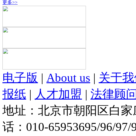
更多>>
电子版
|
About us
|
关于我
报纸
|
人才加盟
|
法律顾
地址：北京市朝阳区白家庄路
话：010-65953695/96/97