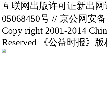
互联网出版许可证新出网证(
05068450号 //
京公网安备：1
Copy right 2001-2014 Chin
Reserved 《公益时报