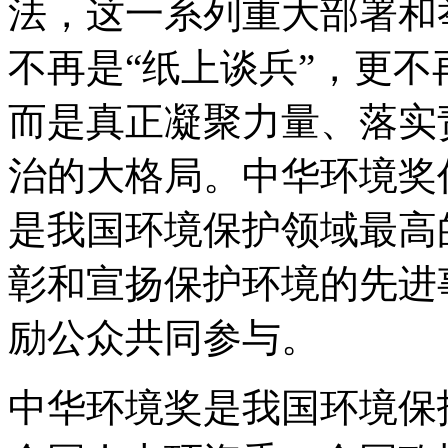
法，这一系列重大部署和
不再是“纸上谈兵”，更不
而是真正凝聚力量、落实
治的大格局。中华环境奖
是我国环境保护领域最高
彰和宣扬保护环境的先进
励公众共同参与。
中华环境奖是我国环境保