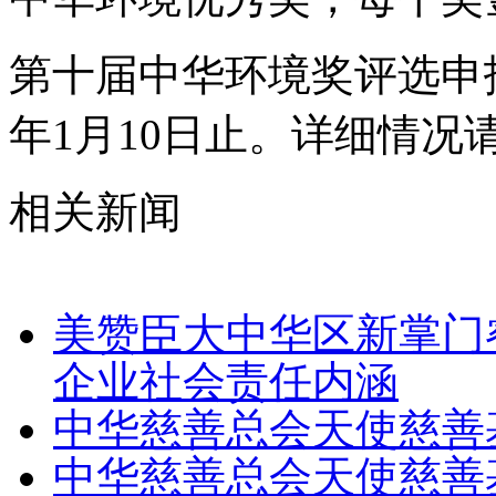
第十届中华环境奖评选申报
年1月10日止。详细情况
相关新闻
美赞臣大中华区新掌门
企业社会责任内涵
中华慈善总会天使慈善
中华慈善总会天使慈善