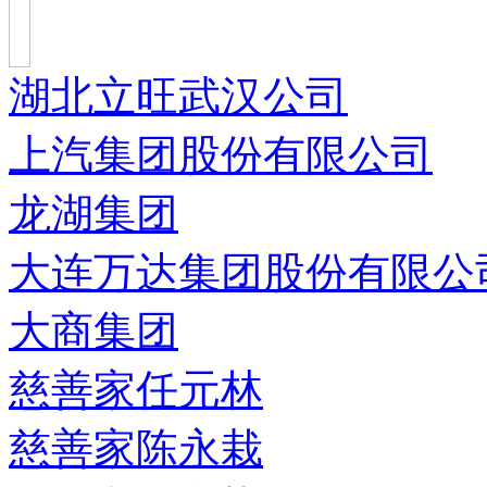
湖北立旺武汉公司
上汽集团股份有限公司
龙湖集团
大连万达集团股份有限公
大商集团
慈善家任元林
慈善家陈永栽