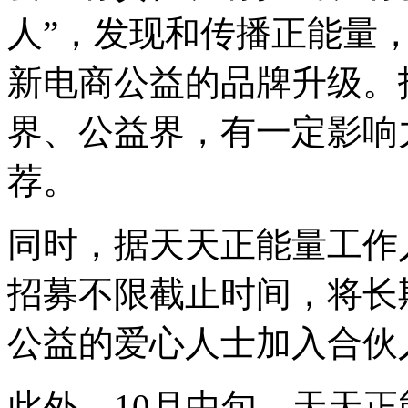
人”，发现和传播正能量
新电商公益的品牌升级。
界、公益界，有一定影响
荐。
同时，据天天正能量工作
招募不限截止时间，将长
公益的爱心人士加入合伙
此外，10月中旬，天天正