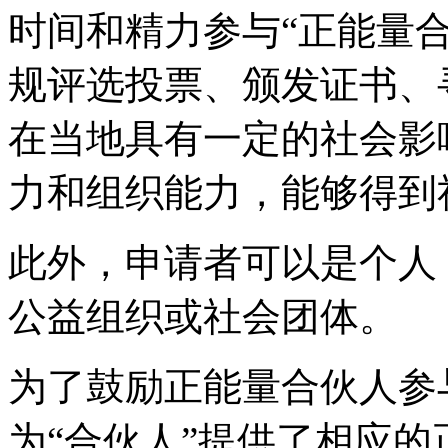
时间和精力参与“正能量
规评选投票、颁发证书、
在当地具有一定的社会影
力和组织能力，能够得到
此外，申请者可以是个人
公益组织或社会团体。
为了鼓励正能量合伙人参
为“合伙人”提供了相应