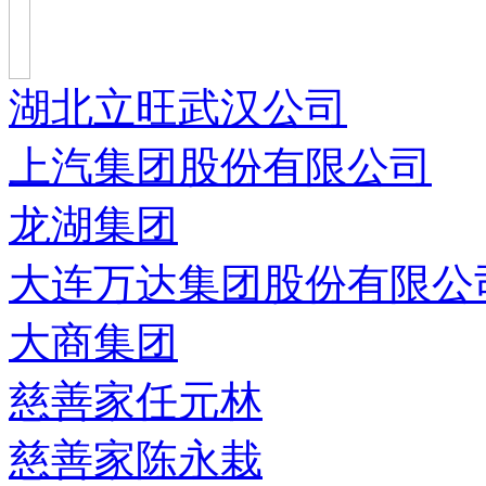
湖北立旺武汉公司
上汽集团股份有限公司
龙湖集团
大连万达集团股份有限公
大商集团
慈善家任元林
慈善家陈永栽