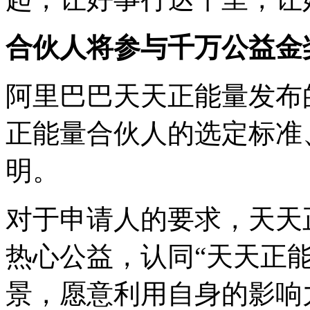
合伙人将参与千万公益金
阿里巴巴天天正能量发布
正能量合伙人的选定标准
明。
对于申请人的要求，天天
热心公益，认同“天天正
景，愿意利用自身的影响