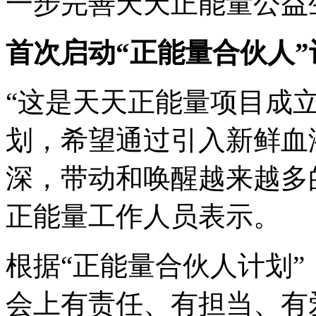
一步完善天天正能量公益
首次启动
“正能量合伙人”
“这是天天正能量项目成立
划，希望通过引入新鲜血
深，带动和唤醒越来越多
正能量工作人员表示。
根据“正能量合伙人计划
会上有责任、有担当、有