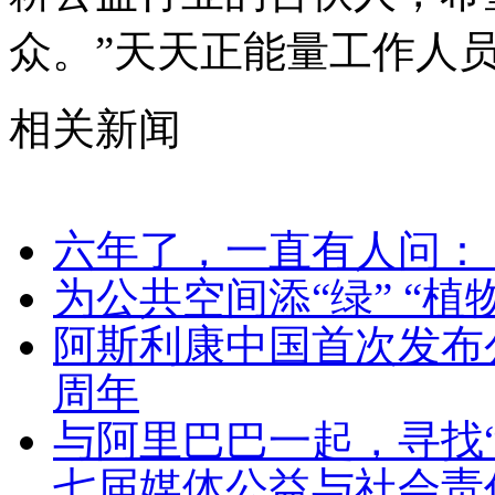
众。”天天正能量工作人员
相关新闻
六年了，一直有人问：
为公共空间添“绿” “
阿斯利康中国首次发布
周年
与阿里巴巴一起，寻找“
七届媒体公益与社会责