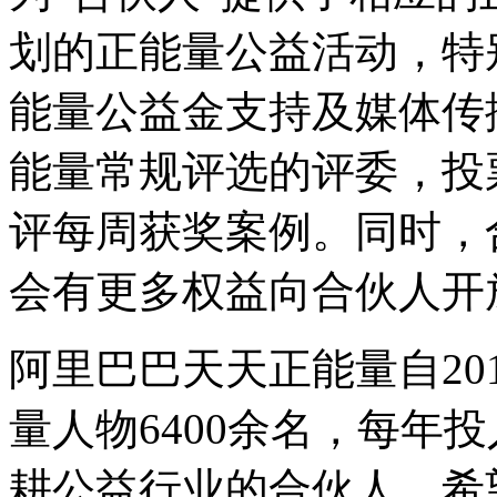
划的正能量公益活动，特
能量公益金支持及媒体传
能量常规评选的评委，投
评每周获奖案例。同时，
会有更多权益向合伙人开
阿里巴巴天天正能量自20
量人物6400余名，每年
耕公益行业的合伙人，希