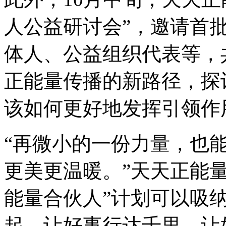
人公益研讨会”，邀请首
体人、公益组织代表等，
正能量传播的新路径，探
该如何更好地发挥引领作
“再微小的一份力量，也
更美更温暖。”天天正能
能量合伙人”计划可以吸
起，让好事行达千里，让