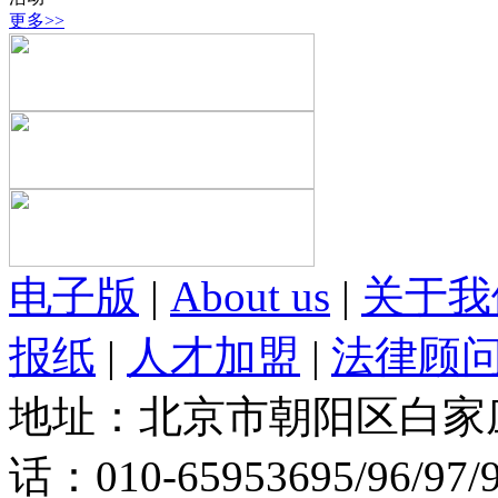
更多>>
电子版
|
About us
|
关于我
报纸
|
人才加盟
|
法律顾
地址：北京市朝阳区白家庄路
话：010-65953695/96/97