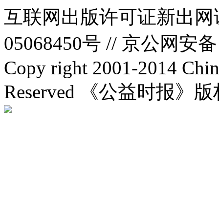
互联网出版许可证新出网证(
05068450号 //
京公网安备：1
Copy right 2001-2014 Chin
Reserved 《公益时报