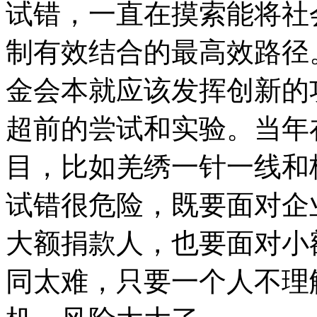
试错，一直在摸索能将社
制有效结合的最高效路径
金会本就应该发挥创新的
超前的尝试和实验。当年
目，比如羌绣一针一线和
试错很危险，既要面对企
大额捐款人，也要面对小
同太难，只要一个人不理