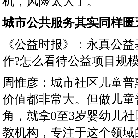
机，风险太大了。
城市公共服务其实同样匮
《公益时报》：永真公益
作?怎么看待公益项目规模
周惟彦：城市社区儿童普
价值都非常大。但做儿童
角，就拿0至3岁婴幼儿
教机构，专注于这个领域