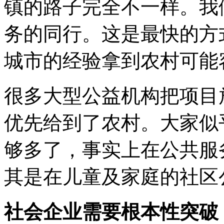
镇的路子完全不一样。我
务的同行。这是最快的方
城市的经验拿到农村可能
很多大型公益机构把项目
优先给到了农村。大家似
够多了，事实上在公共服
其是在儿童及家庭的社区
社会企业需要根本性突破