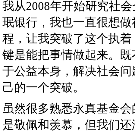
我从2008年开始研究社
珉银行，我也一直很想做
程，让我突破了这个执着
键是能把事情做起来。既
于公益本身，解决社会问
己的一个突破。
虽然很多熟悉永真基金会
是敬佩和羡慕，但我们还