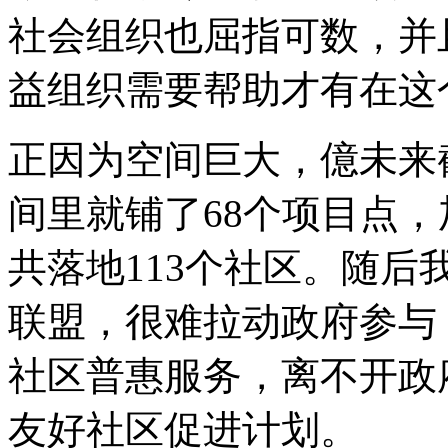
社会组织也屈指可数，并
益组织需要帮助才有在这
正因为空间巨大，億未来截
间里就铺了68个项目点，
共落地113个社区。随
联盟，很难拉动政府参与，
社区普惠服务，离不开政
友好社区促进计划。