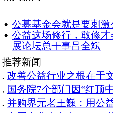
公募基金会就是要刺激
公益这场修行，敢修才
展论坛总干事吕全斌
推荐新闻
.
改善公益行业之根在于
.
国务院7个部门因“红顶
.
并购界元老王巍：用公益