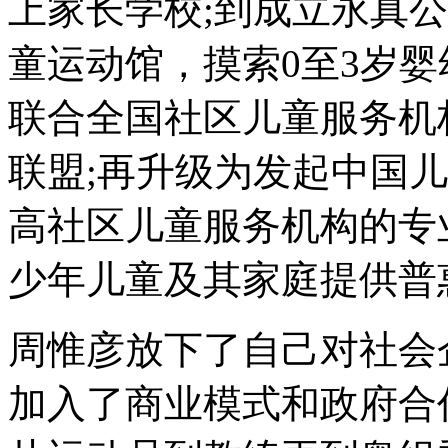
上家长学校;到成立永真
童运动馆，摸索0至3岁
联合全国社区儿童服务机
联盟;再升级为发起中国
高社区儿童服务机构的专
少年儿童及其家庭提供普
周惟彦放下了自己对社会
加入了商业模式和政府合