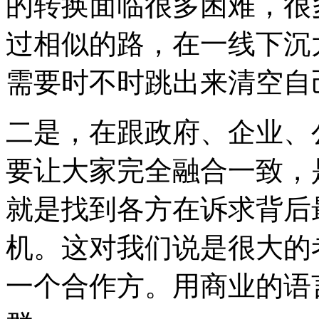
的转换面临很多困难，很
过相似的路，在一线下沉
需要时不时跳出来清空自
二是，在跟政府、企业、
要让大家完全融合一致，
就是找到各方在诉求背后
机。这对我们说是很大的
一个合作方。用商业的语