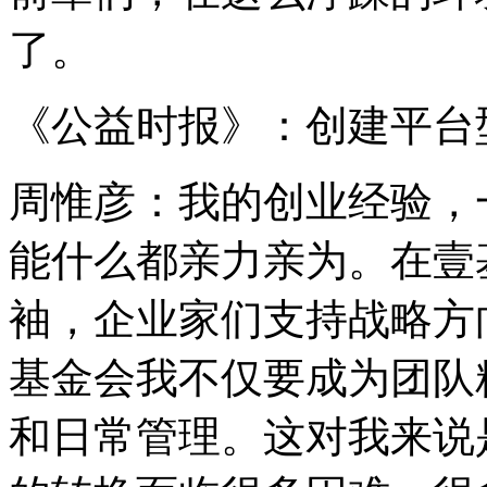
了。
《公益时报》：创建平台
周惟彦：我的创业经验，
能什么都亲力亲为。在壹
袖，企业家们支持战略方
基金会我不仅要成为团队
和日常管理。这对我来说