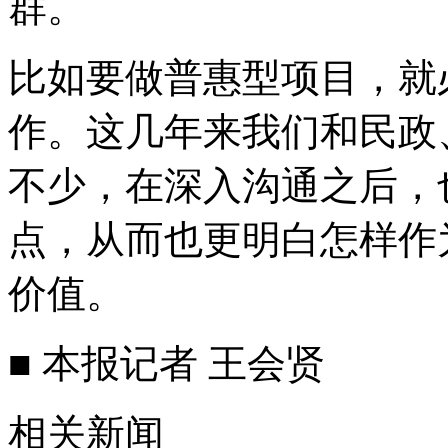
群。
比如要做普惠型项目，就
作。这几年来我们和民政
不少，在深入沟通之后，
点，从而也更明白怎样作
价值。
■ 本报记者 王会贤
相关新闻