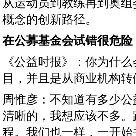
从运动员到教练再到奥组
概念的创新路径。
在公募基金会试错很危险
《公益时报》：你为什么
目，并且是从商业机构转
周惟彦：不知道有多少公
清晰的，我想应该不多。
程。我们也一样，一开始