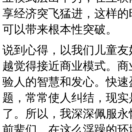
享经济突飞猛进，这样的
可以带来根本性突破。
说到心得，以我们儿童友
越觉得接近商业模式。商
验人的智慧和发心。快速
题，常常使人纠结，现实
了。所以，我深深佩服永
前辈们，在这么浮躁的环