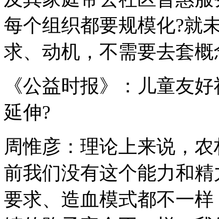
每个组织都要规模化?就
求、动机，不需要去套概
《公益时报》：儿童友好
延伸?
周惟彦：理论上来说，农
前我们没有这个能力和精
要求、造血模式都不一样