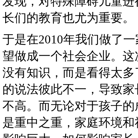
发现，对特殊障碍儿童进
长们的教育也尤为重要。
于是在2010年我们做了
望做成一个社会企业。这
没有知识，而是看得太多
的说法彼此不一，导致家
不高。而无论对于孩子的
是重中之重，家庭环境和