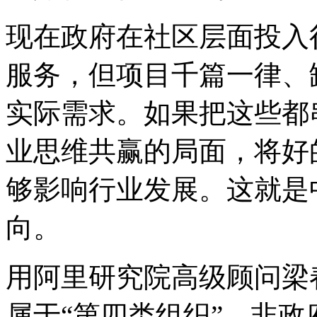
现在政府在社区层面投入
服务，但项目千篇一律、
实际需求。如果把这些都
业思维共赢的局面，将好
够影响行业发展。这就是
向。
用阿里研究院高级顾问梁
属于“第四类组织”，非