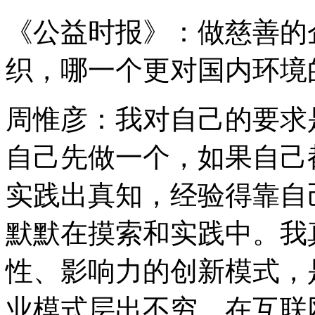
《公益时报》：做慈善的
织，哪一个更对国内环境
周惟彦：我对自己的要求
自己先做一个，如果自己
实践出真知，经验得靠自
默默在摸索和实践中。我
性、影响力的创新模式，
业模式层出不穷，在互联