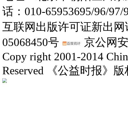
话：010-65953695/96/97
互联网出版许可证新出网证(
05068450号
京公网安备：
Copy right 2001-2014 Chin
Reserved 《公益时报