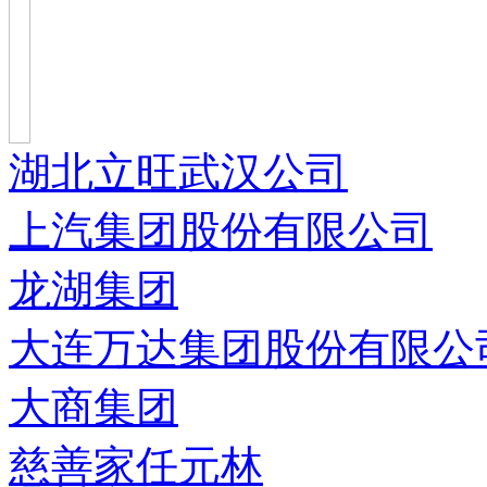
湖北立旺武汉公司
上汽集团股份有限公司
龙湖集团
大连万达集团股份有限公
大商集团
慈善家任元林