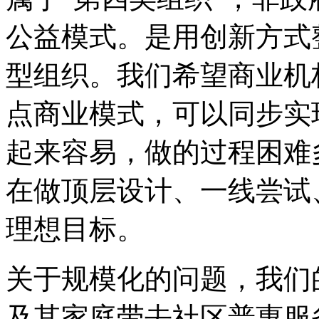
公益模式。是用创新方式
型组织。我们希望商业机
点商业模式，可以同步实
起来容易，做的过程困难
在做顶层设计、一线尝试
理想目标。
关于规模化的问题，我们
及其家庭带去社区普惠服