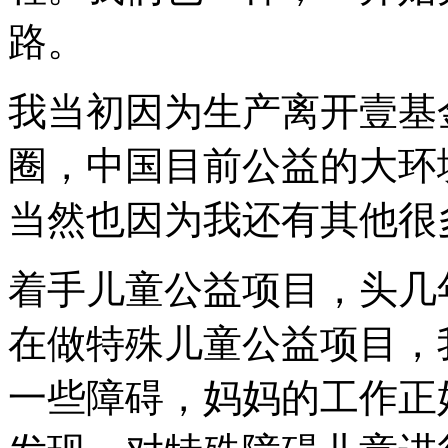
路。
我当初因为生产离开壹基
圈，中国目前公益的大环
当然也因为我还有其他很
着手儿童公益项目，头几
在做特殊儿童公益项目，
一些障碍，妈妈的工作正