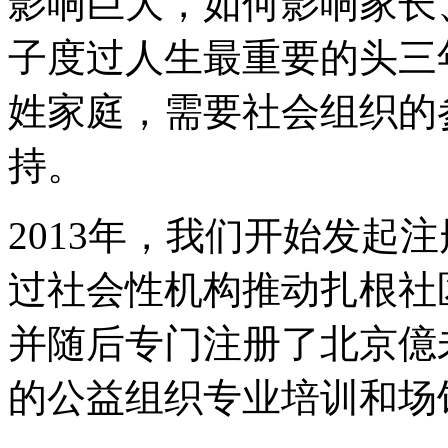
影响巨大，如何影响家长
子度过人生最重要的头三
姓家庭，需要社会组织的
持。
2013年，我们开始发起
过社会性机构推动扎根社
并随后专门注册了北京億
的公益组织专业培训和场