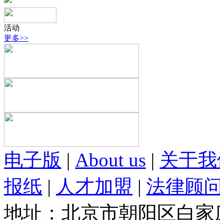
活动
更多>>
电子版
|
About us
|
关于我
报纸
|
人才加盟
|
法律顾
地址：北京市朝阳区白家庄路