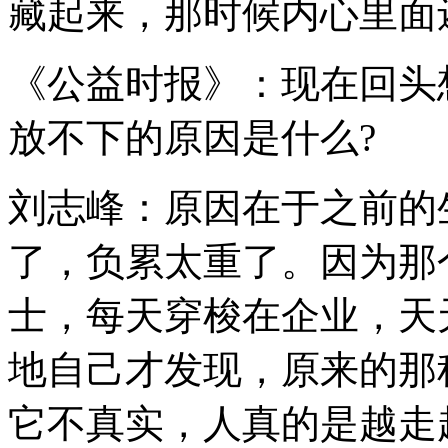
藏起来，那时候内心里面
《公益时报》：现在回头
放不下的原因是什么?
刘志峰：原因在于之前的
了，负累太重了。因为那
士，每天穿梭在企业，天
地自己才发现，原来的那
它不真实，人真的是越走