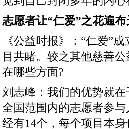
觉到自己封闭多年的内心
志愿者让“仁爱”之花遍布
《公益时报》：“仁爱”成
目共睹。较之其他慈善公
在哪些方面?
刘志峰：我们的优势就在
全国范围内的志愿者参与
经有14个，每个项目本