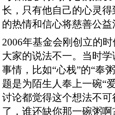
长，只有他自己的心灵得
的热情和信心将慈善公益
2006年基金会刚创立的
大家的说法不一。当时学
事情，比如“心栈”的“奉
题是为陌生人奉上一碗“
讨论都觉得这个想法不可
了，谁还缺你那一碗粥啊