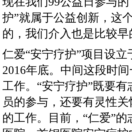
现在我们99公益日参与的
护”就属于公益创新，这
的，我们介入也是比较早
仁爱“安宁疗护”项目设立
2016年底。中间这段时
工作。“安宁疗护”既要
员的参与，还要有灵性关
的工作。目前，“仁爱”