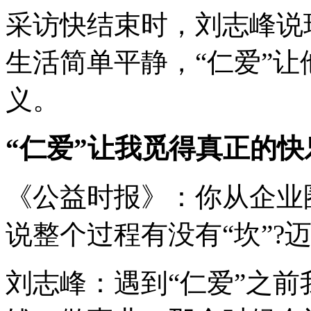
采访快结束时，刘志峰说
生活简单平静，“仁爱”
义。
“仁爱”
让我觅得真正的快
《公益时报》：你从企业
说整个过程有没有“坎”?
刘志峰：遇到“仁爱”之