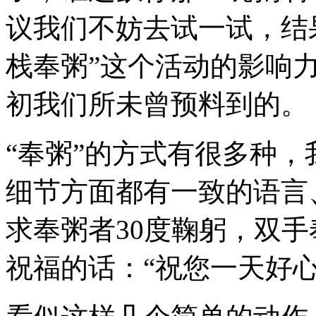
议我们不妨去试一试，结
栈奉粥”这个活动的影响
初我们所未曾预料到的。
“奉粥”的方式有很多种
细节方面都有一致的语言
求奉粥者30度鞠躬，双
祝福的话：“祝您一天好心