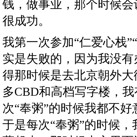
钱，做事业，那个时候会
很成功。
我第一次参加“仁爱心栈”
实是失败的，因为我没有
得那时候是去北京朝外大
多CBD和高档写字楼，
次“奉粥”的时候我都不
于是每次“奉粥”的时候