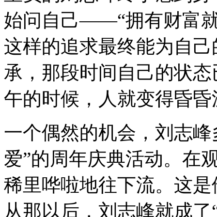
始问自己——“拥有财富就
这样的追求最终能为自己
承，那段时间自己的状态
午的时候，人就变得昏昏
一个偶然的机会，刘志峰
爱”的周年庆典活动。在
稀里哗啦地往下流。这是
从那以后，刘志峰就成了