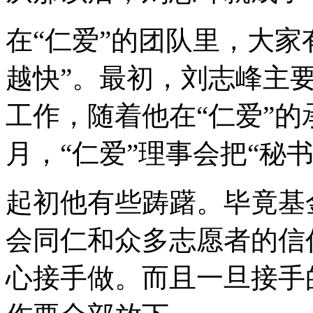
在“仁爱”的团队里，大家
越快”。最初，刘志峰主
工作，随着他在“仁爱”的承
月，“仁爱”理事会把“秘
起初他有些踌躇。毕竟基
会同仁和众多志愿者的信
心接手做。而且一旦接手