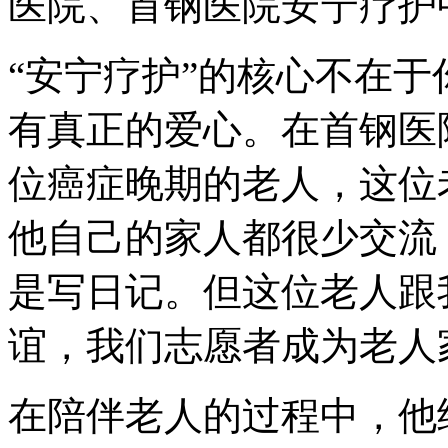
医院、首钢医院安宁疗护
“安宁疗护”的核心不在
有真正的爱心。在首钢医
位癌症晚期的老人，这位
他自己的家人都很少交流
是写日记。但这位老人跟
谊，我们志愿者成为老人
在陪伴老人的过程中，他