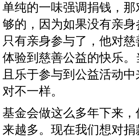
单纯的一味强调捐钱，那
够的，因为如果没有亲身
只有亲身参与了，他对慈
体验到慈善公益的快乐。
且乐于参与到公益活动中
对不一样。
基金会做这么多年下来，
来越多。现在我们想对捐