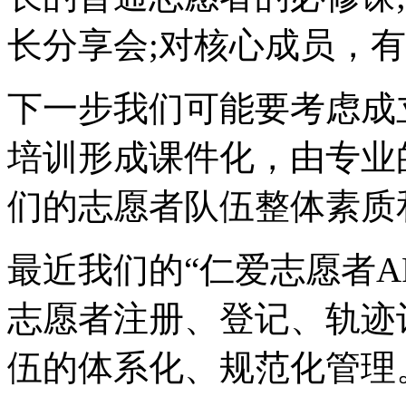
长分享会;对核心成员，
下一步我们可能要考虑成立
培训形成课件化，由专业
们的志愿者队伍整体素质
最近我们的“仁爱志愿者A
志愿者注册、登记、轨迹
伍的体系化、规范化管理