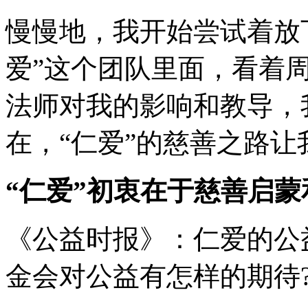
慢慢地，我开始尝试着放
爱”这个团队里面，看着
法师对我的影响和教导，
在，“仁爱”的慈善之路
“仁爱”初衷在于慈善启
《公益时报》：仁爱的公
金会对公益有怎样的期待