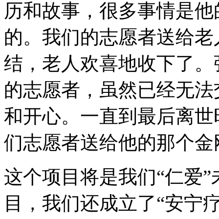
历和故事，很多事情是他
的。我们的志愿者送给老
结，老人欢喜地收下了。
的志愿者，虽然已经无法
和开心。一直到最后离世
们志愿者送给他的那个金
这个项目将是我们“仁爱
目，我们还成立了“安宁