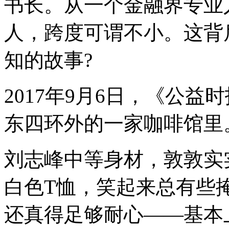
书长。从一个金融界专业
人，跨度可谓不小。这背
知的故事?
2017年9月6日，《公
东四环外的一家咖啡馆里
刘志峰中等身材，敦敦实
白色T恤，笑起来总有些
还真得足够耐心——基本