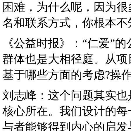
困难，为什么呢，因为很
名和联系方式，你根本不
《公益时报》：“仁爱”
群体也是大相径庭。从项
基于哪些方面的考虑?操作
刘志峰：这个问题其实也
核心所在。我们设计的每
与者能够得到内心的启发