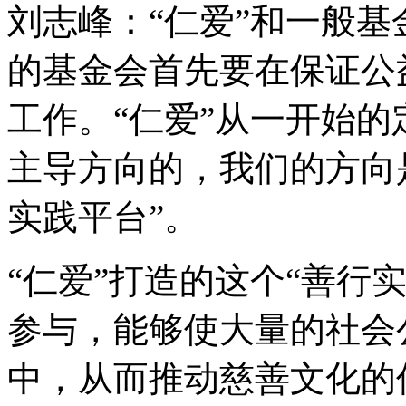
刘志峰：“仁爱”和一般
的基金会首先要在保证公
工作。“仁爱”从一开始
主导方向的，我们的方向
实践平台”。
“仁爱”打造的这个“善行
参与，能够使大量的社会
中，从而推动慈善文化的