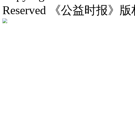
Reserved 《公益时报