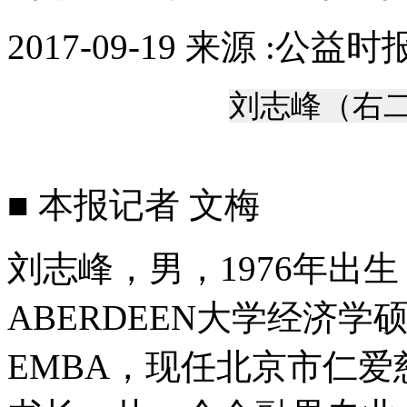
2017-09-19 来源 :公益时
刘志峰（右
■ 本报记者 文梅
刘志峰，男，1976年出
ABERDEEN大学经济
EMBA，现任北京市仁爱