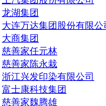
龙湖集团
大连万达集团股份有限公
大商集团
慈善家任元林
慈善家陈永栽
浙江兴发印染有限公司
富士康科技集团
慈善家魏腾雄