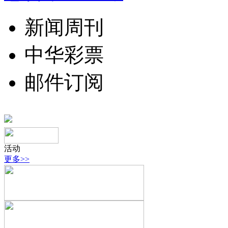
新闻周刊
中华彩票
邮件订阅
活动
更多>>