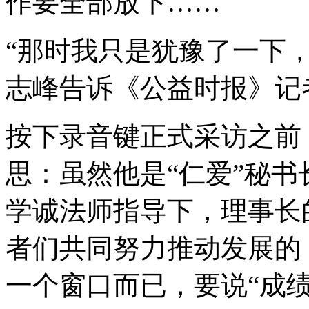
作要全部放下……
“那时我只是犹豫了一下，
志峰告诉《公益时报》记
按下录音键正式采访之前
思：虽然他是“仁爱”秘书
学诚法师指导下，理事长
者们共同努力推动发展的
一个窗口而已，要说“成