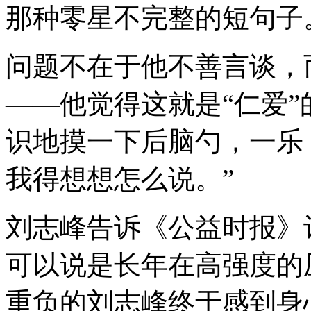
那种零星不完整的短句子
问题不在于他不善言谈，
——他觉得这就是“仁爱
识地摸一下后脑勺，一乐
我得想想怎么说。”
刘志峰告诉《公益时报》
可以说是长年在高强度的压
重负的刘志峰终于感到身