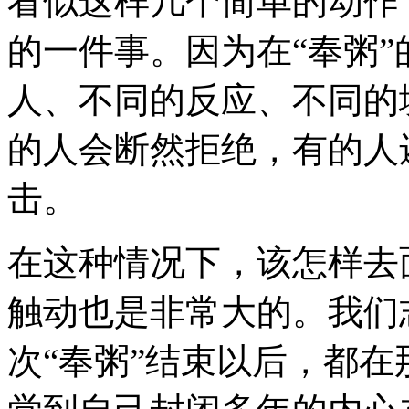
看似这样几个简单的动作
的一件事。因为在“奉粥
人、不同的反应、不同的
的人会断然拒绝，有的人
击。
在这种情况下，该怎样去
触动也是非常大的。我们
次“奉粥”结束以后，都在