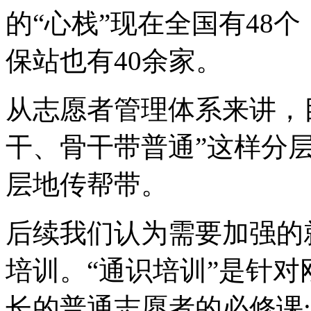
的“心栈”现在全国有48
保站也有40余家。
从志愿者管理体系来讲，
干、骨干带普通”这样分
层地传帮带。
后续我们认为需要加强的
培训。“通识培训”是针
长的普通志愿者的必修课