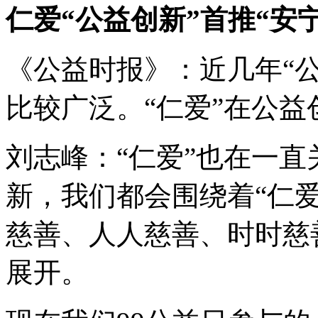
仁爱“公益创新”首推“安
《公益时报》：近几年“
比较广泛。“仁爱”在公益
刘志峰：“仁爱”也在一
新，我们都会围绕着“仁爱
慈善、人人慈善、时时慈
展开。