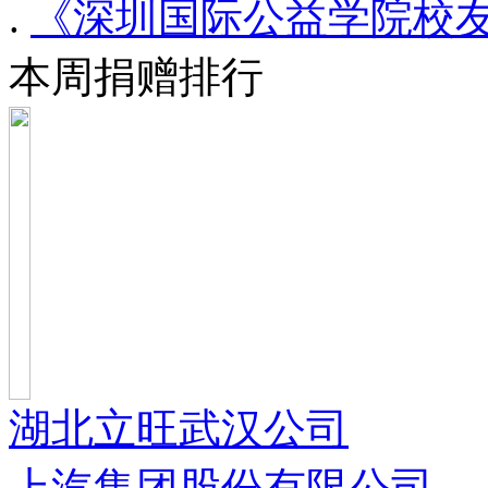
.
《深圳国际公益学院校友年
本周捐赠排行
湖北立旺武汉公司
上汽集团股份有限公司