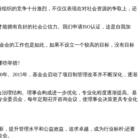
慈善组织的竞争十分激烈，不仅仅表现在对社会资源的争取上，还
能拥有良好的社会公信力。我们申请ISO认证，这是自我加
基金会的工作也是如此，如果不设立一个较高的目标，没有目标
些举措?
年。2015年，基金会启动了项目制管理改革并不断深化，逐渐
会治理结构。理事会构成进一步优化，专业化程度逐渐提高。基
个专业委员会，每年定期召开咨询会议，使理事会决策更具专业化
新，提升管理水平和公益效益，追求卓越，成为行业标杆;还要
金会。