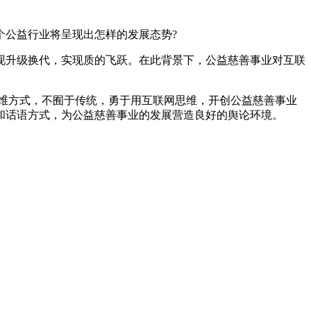
个公益行业将呈现出怎样的发展态势?
现升级换代，实现质的飞跃。在此背景下，公益慈善事业对互联
维方式，不囿于传统，勇于用互联网思维，开创公益慈善事业
和话语方式，为公益慈善事业的发展营造良好的舆论环境。