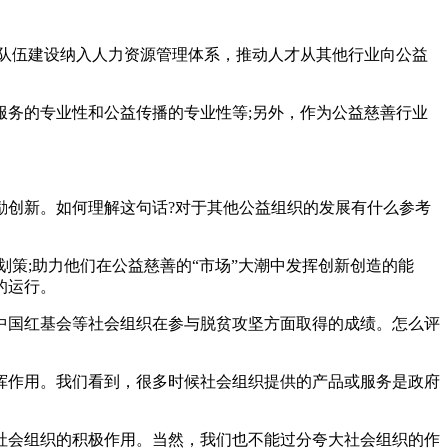
队伍建设纳入人力资源管理体系，推动人才从其他行业向公益
务的专业性和公益传播的专业性等;另外，作为公益慈善行业
励创新。如何理解这句话?对于其他公益组织的发展有什么参考
策;助力他们在公益慈善的“市场”大潮中发挥创新创造的能
的运行。
中国红基会等社会组织在参与脱贫攻坚方面取得的成绩。怎么评
挥作用。我们看到，很多时候社会组织提供的产品或服务是政府
社会组织的积极作用。当然，我们也不能过分夸大社会组织的作