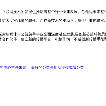
，互联网技术的发展也推动着整个行业快速发展。你觉得未来整
续扩大，实现量的骤变。而在新技术的驱动下，整个行业也将实
。
探索新媒体与公益慈善事业全面深度融合发展;要创新公益慈善思
体合作伙伴，建立新的传播平台，积极作为，不断创新传播手段
研究中心主任朱睿： 最好的公益是用商业模式做公益