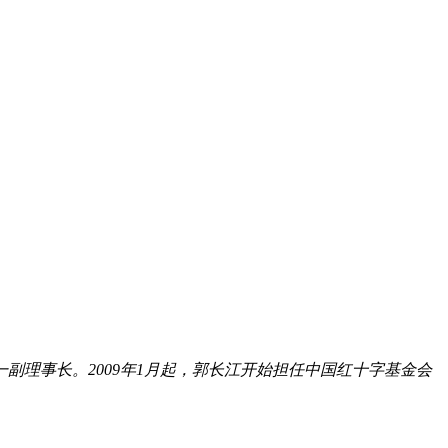
副理事长。2009年1月起，郭长江开始担任中国红十字基金会