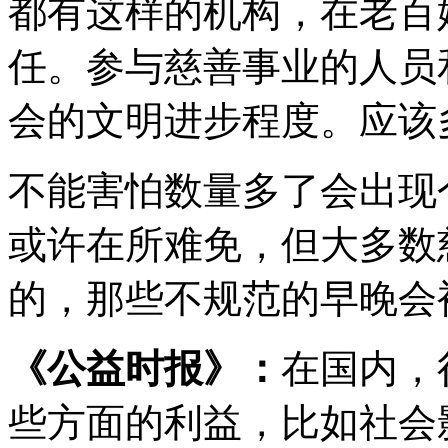
都有这样的机构，在老百
任。参与慈善事业的人员
会的文明进步程度。应该
不能害怕数量多了会出现
或许在所难免，但大多数
的，那些不规范的早晚会
《公益时报》：
在国内，
些方面的利益，比如社会