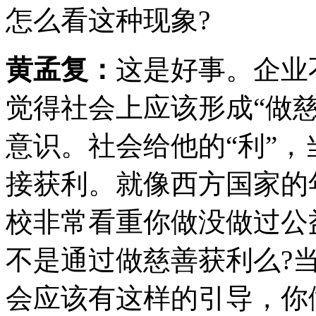
怎么看这种现象?
黄孟复：
这是好事。企业
觉得社会上应该形成“做
意识。社会给他的“利”
接获利。就像西方国家的
校非常看重你做没做过公
不是通过做慈善获利么?
会应该有这样的引导，你