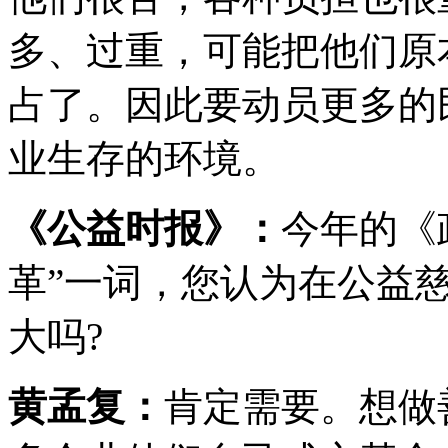
多、过重，可能把他们原
占了。因此要动员更多的
业生存的环境。
《公益时报》：
今年的《
革”一词，您认为在公益
大吗?
黄孟复：
肯定需要。想做