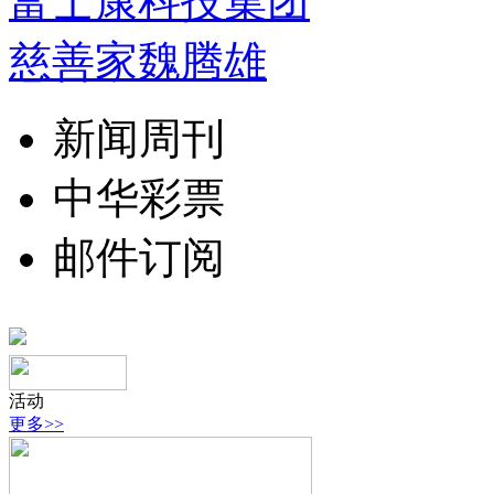
富士康科技集团
慈善家魏腾雄
新闻周刊
中华彩票
邮件订阅
活动
更多>>