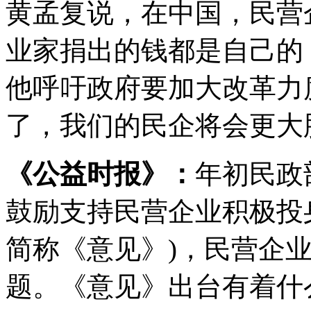
黄孟复说，在中国，民营
业家捐出的钱都是自己的
他呼吁政府要加大改革力
了，我们的民企将会更大
《公益时报》：
年初民政
鼓励支持民营企业积极投
简称《意见》)，民营企
题。《意见》出台有着什