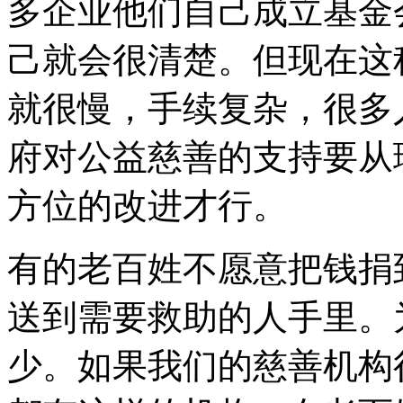
多企业他们自己成立基金
己就会很清楚。但现在这
就很慢，手续复杂，很多
府对公益慈善的支持要从
方位的改进才行。
有的老百姓不愿意把钱捐
送到需要救助的人手里。
少。如果我们的慈善机构