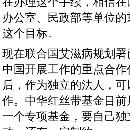
在办理这个手续，相信在
办公室、民政部等单位的
这个目标。
现在联合国艾滋病规划署
中国开展工作的重点合作
后，作为独立的法人，可
作。中华红丝带基金目前
一个专项基金，要自己独