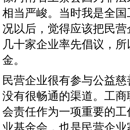
相当严峻。当时我是全国
况以后，觉得应该把民营
几十家企业率先倡议，所
金。
民营企业很有参与公益慈
没有很畅通的渠道。工商
会责任作为一项重要的工
业基金会，也是民营企业