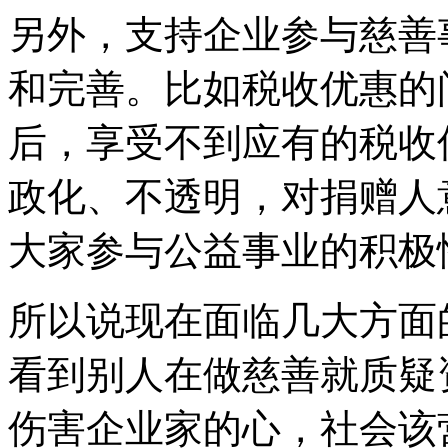
另外，支持企业参与慈善
和完善。比如税收优惠的
后，享受不到应有的税收
政化、不透明，对捐赠人
大家参与公益事业的积极
所以说现在面临几大方面
看到别人在做慈善就质疑
伤害企业家的心，社会该