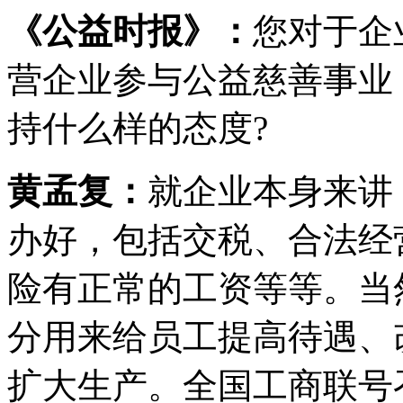
《公益时报》：
您对于企
营企业参与公益慈善事业
持什么样的态度?
黄孟复：
就企业本身来讲
办好，包括交税、合法经
险有正常的工资等等。当
分用来给员工提高待遇、
扩大生产。全国工商联号