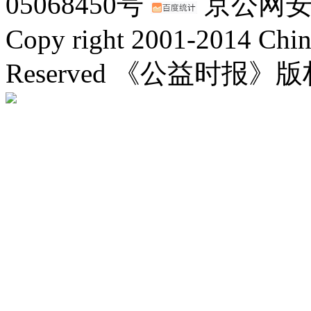
05068450号
京公网安备：
Copy right 2001-2014 Chin
Reserved 《公益时报