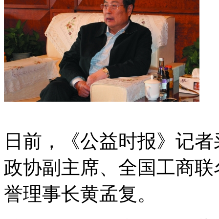
日前，《公益时报》记者
政协副主席、全国工商联
誉理事长黄孟复。