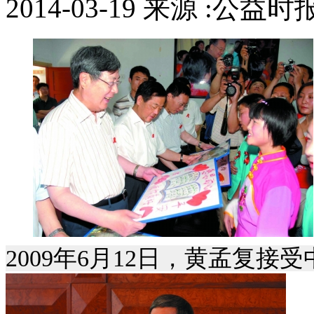
2014-03-19 来源 :公益
2009年6月12日，黄孟复