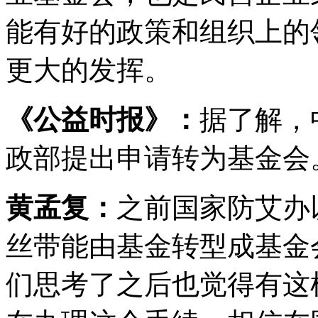
能有好的政策和组织上的
更大的发挥。
《公益时报》：
据了解，
政部提出申请转为基金会
黄孟复：
之前国家防艾办
丝带能由基金转型成基金
们思考了之后也觉得有这