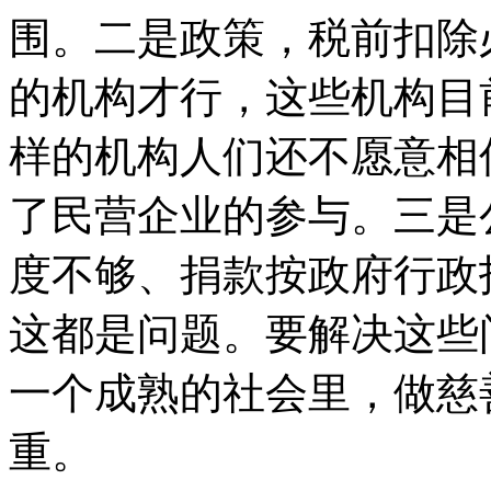
围。二是政策，税前扣除
的机构才行，这些机构目
样的机构人们还不愿意相
了民营企业的参与。三是
度不够、捐款按政府行政
这都是问题。要解决这些
一个成熟的社会里，做慈
重。