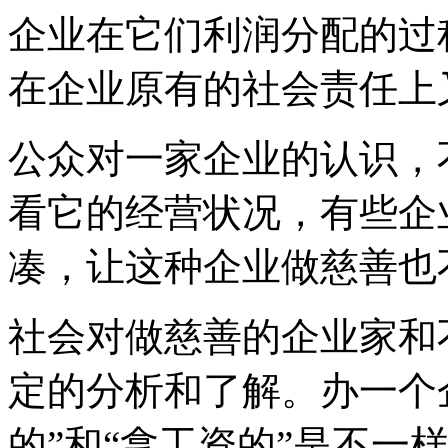
企业在它们利润分配的过
在企业原有的社会责任上
公众对一家企业的认识，
看它的经营状况，有些企
凑，让这种企业做慈善也
社会对做慈善的企业家和
定的分析和了解。办一个
的”和“拿工资的”是不一