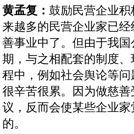
黄孟复：
鼓励民营企业积
来越多的民营企业家已经
善事业中了。但由于我国
期，与之相配套的制度、
程中，例如社会舆论等问
很辛苦很累。因为做慈善
议，反而会使某些企业家
的。