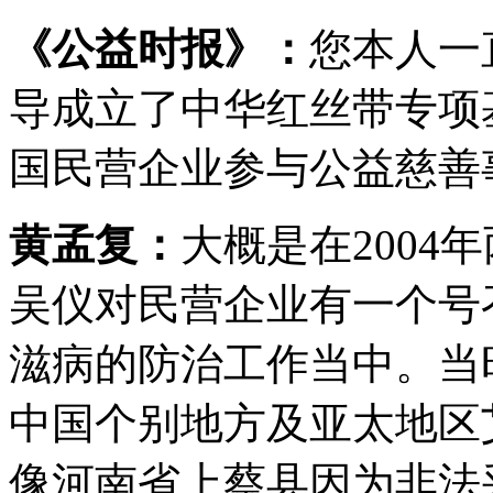
《公益时报》：
您本人一
导成立了中华红丝带专项
国民营企业参与公益慈善
黄孟复：
大概是在200
吴仪对民营企业有一个号
滋病的防治工作当中。当
中国个别地方及亚太地区
像河南省上蔡县因为非法