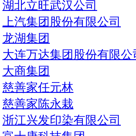
湖北立旺武汉公司
上汽集团股份有限公司
龙湖集团
大连万达集团股份有限公
大商集团
慈善家任元林
慈善家陈永栽
浙江兴发印染有限公司