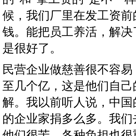
候，我们厂里在发工资前
钱。能把员工养活，解决
是很好了。
民营企业做慈善很不容易
至几个亿，这是他们自己
解。我以前听人说，中国
的企业家捐多么多。我们
他们很苦，各种负担也很