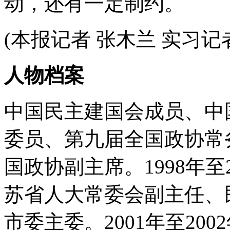
动，还有一定制约。
(本报记者 张木兰 实习记
人物档案
中国民主建国会成员、中
委员、第九届全国政协常
国政协副主席。1998年至
苏省人大常委会副主任、
市委主委。2001年至20