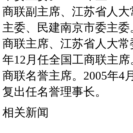
商联副主席、江苏省人大
主委、民建南京市委主委。2
商联主席、江苏省人大常委会
年12月任全国工商联主席。
商联名誉主席。2005年
复出任名誉理事长。
相关新闻