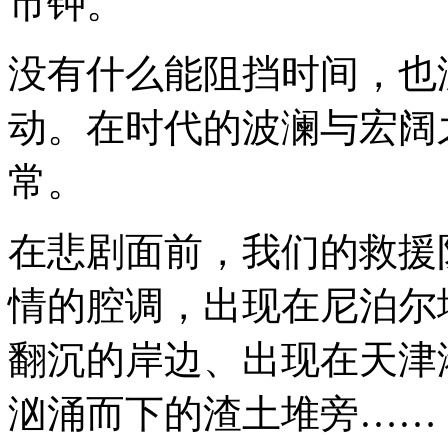
市钟。
没有什么能阻挡时间，也
动。在时代的波澜与宏阔
常。
在悲剧面前，我们的救援
情的腔调，出现在尼泊尔
翻沉的岸边、出现在天津
汹涌而下的渣土堆旁……