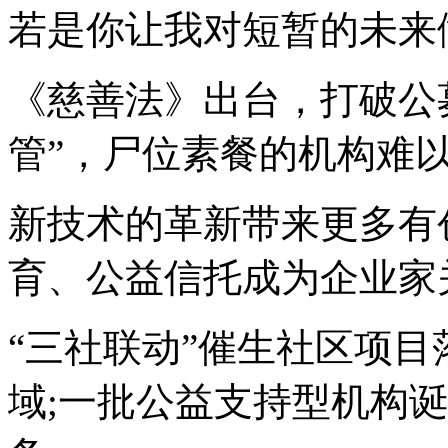
若是你让我对短暂的未来
《慈善法》出台，打破公
管”，尸位素餐的机构难以
新技术的革新带来更多有
育、公益信托成为企业家
“三社联动”催生社区项目
域;一批公益支持型机构