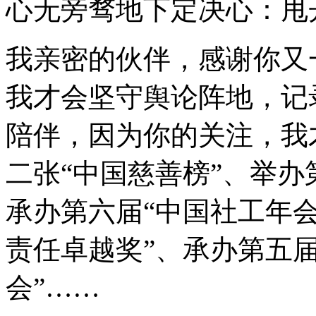
心无旁骛地下定决心：甩
我亲密的伙伴，感谢你又
我才会坚守舆论阵地，记
陪伴，因为你的关注，我
二张“中国慈善榜”、举办
承办第六届“中国社工年会
责任卓越奖”、承办第五
会”……