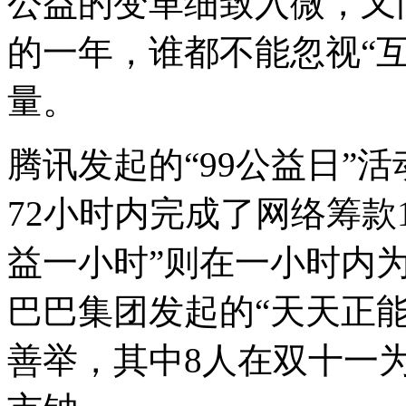
公益的变革细致入微，又
的一年，谁都不能忽视“互
量。
腾讯发起的“99公益日”
72小时内完成了网络筹款1
益一小时”则在一小时内为
巴巴集团发起的“天天正
善举，其中8人在双十一