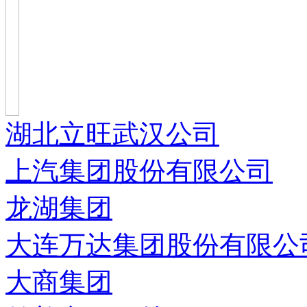
湖北立旺武汉公司
上汽集团股份有限公司
龙湖集团
大连万达集团股份有限公
大商集团