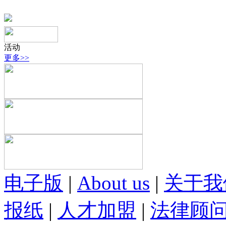
活动
更多>>
电子版
|
About us
|
关于我
报纸
|
人才加盟
|
法律顾