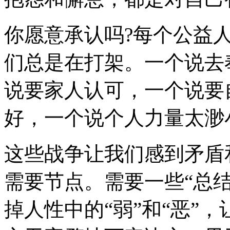
你愿意承认吗?每个公益
们总是在打架。一个说去
说要家人认可，一个说要
好，一个说个人力量太渺
这些战争让我们感到矛盾
需要节点。需要一些“总
掉人性中的“弱”和“恶”