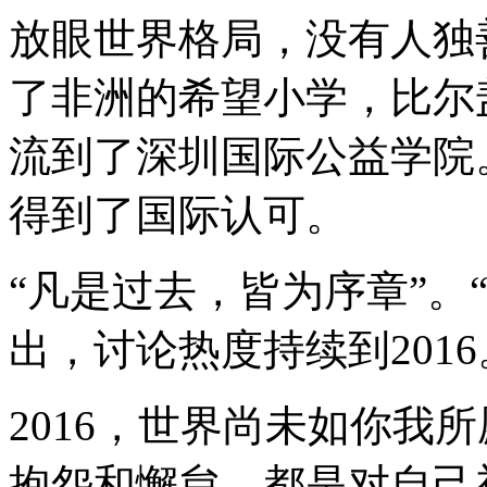
放眼世界格局，没有人独
了非洲的希望小学，比尔
流到了深圳国际公益学院
得到了国际认可。
“凡是过去，皆为序章”。
出，讨论热度持续到2016
2016，世界尚未如你我
抱怨和懈怠，都是对自己