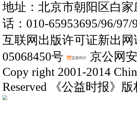
地址：北京市朝阳区白家庄路
话：010-65953695/96/97
互联网出版许可证新出网证(
05068450号
京公网安备：
Copy right 2001-2014 Chin
Reserved 《公益时报