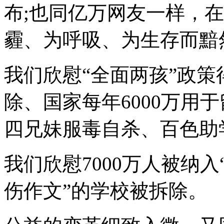
布;也同亿万网友一样，
霾、为呼吸、为生存而黯
我们欣慰“全面两孩”政
除、国家每年6000万用
四兄妹服毒自杀、百色助
我们欣慰7000万人被纳
伤作文”的学校被拆除。