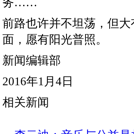
务……
前路也许并不坦荡，但大
面，愿有阳光普照。
新闻编辑部
2016年1月4日
相关新闻