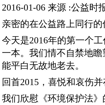
2016-01-06 来源 :公益
亲密的在公益路上同行的
今天是2016年的第一个
一本。我们情不自禁地瞻
能平白无故地老去。
回首2015，喜悦和哀伤
我们欣慰《环境保护法》