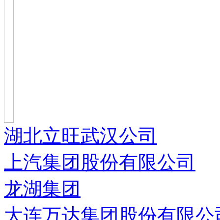
湖北立旺武汉公司
上汽集团股份有限公司
龙湖集团
大连万达集团股份有限公