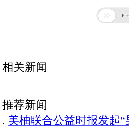
相关新闻
推荐新闻
.
美柚联合公益时报发起“