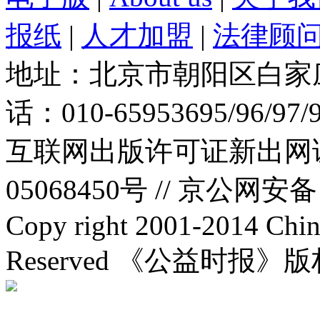
报纸
|
人才加盟
|
法律顾
地址：北京市朝阳区白家庄路
话：010-65953695/96/97
互联网出版许可证新出网证(
05068450号 //
京公网安备：1
Copy right 2001-2014 Chin
Reserved 《公益时报