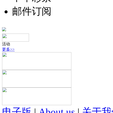
邮件订阅
活动
更多>>
电子版
|
About us
|
关于我