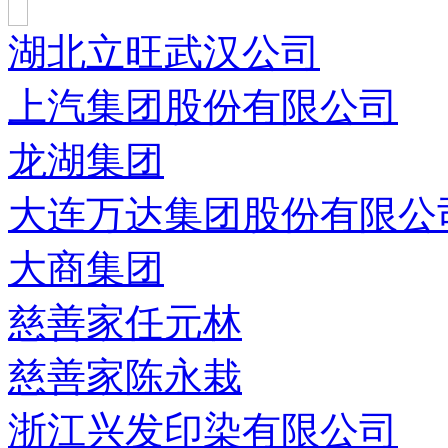
湖北立旺武汉公司
上汽集团股份有限公司
龙湖集团
大连万达集团股份有限公
大商集团
慈善家任元林
慈善家陈永栽
浙江兴发印染有限公司