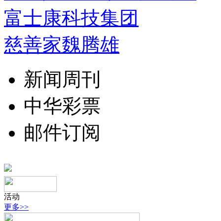
富士康科技集团
慈善家魏腾雄
新闻周刊
中华彩票
邮件订阅
活动
更多>>