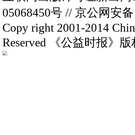
05068450号 //
京公网安备：1
Copy right 2001-2014 Chin
Reserved 《公益时报