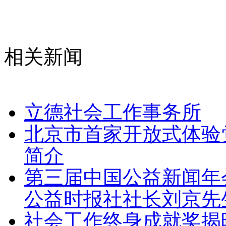
相关新闻
立德社会工作事务所
北京市首家开放式体验
简介
第三届中国公益新闻年
公益时报社社长刘京先
社会工作终身成就奖揭