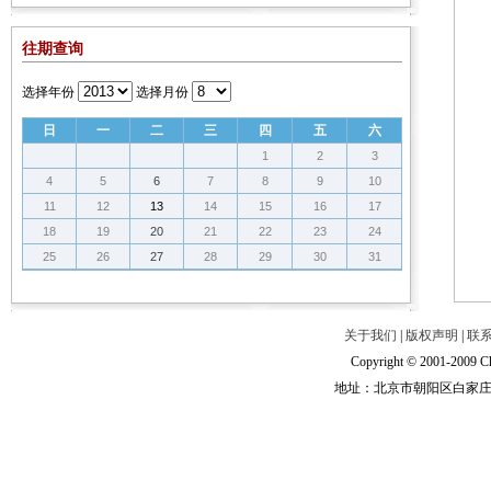
往期查询
选择年份
选择月份
日
一
二
三
四
五
六
1
2
3
4
5
6
7
8
9
10
11
12
13
14
15
16
17
18
19
20
21
22
23
24
25
26
27
28
29
30
31
关于我们
|
版权声明
|
联
Copyright © 2001-2009 Ch
地址：北京市朝阳区白家庄路甲6号