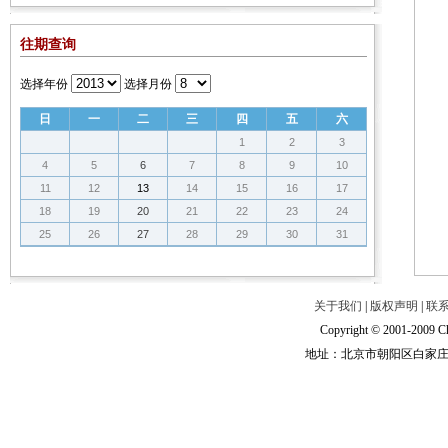
往期查询
选择年份
选择月份
日
一
二
三
四
五
六
1
2
3
4
5
6
7
8
9
10
11
12
13
14
15
16
17
18
19
20
21
22
23
24
25
26
27
28
29
30
31
关于我们
|
版权声明
|
联
Copyright © 2001-2009 Ch
地址：北京市朝阳区白家庄路甲6号