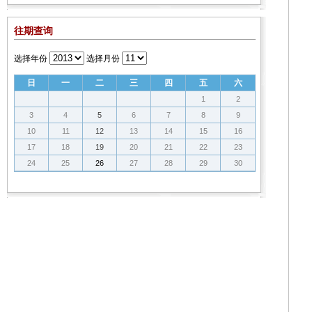
往期查询
选择年份
选择月份
日
一
二
三
四
五
六
1
2
3
4
5
6
7
8
9
10
11
12
13
14
15
16
17
18
19
20
21
22
23
24
25
26
27
28
29
30