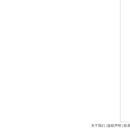
关于我们
|
版权声明
|
联