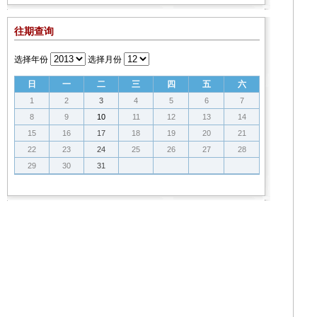
往期查询
选择年份
选择月份
日
一
二
三
四
五
六
1
2
3
4
5
6
7
8
9
10
11
12
13
14
15
16
17
18
19
20
21
22
23
24
25
26
27
28
29
30
31