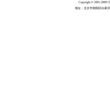
Copyright © 2001-2009 Ch
地址：北京市朝阳区白家庄路甲6号