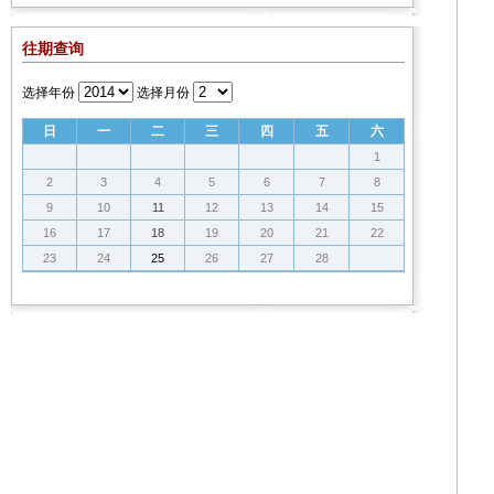
往期查询
选择年份
选择月份
日
一
二
三
四
五
六
1
2
3
4
5
6
7
8
9
10
11
12
13
14
15
16
17
18
19
20
21
22
23
24
25
26
27
28