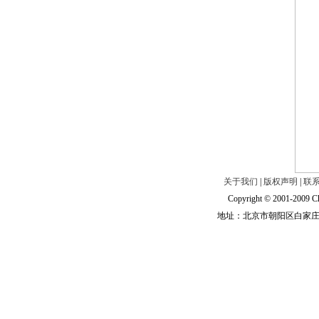
关于我们
|
版权声明
|
联
Copyright © 2001-2009 Ch
地址：北京市朝阳区白家庄路甲6号