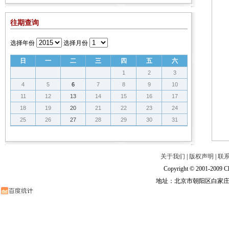
往期查询
选择年份
选择月份
日
一
二
三
四
五
六
1
2
3
4
5
6
7
8
9
10
11
12
13
14
15
16
17
18
19
20
21
22
23
24
25
26
27
28
29
30
31
关于我们
|
版权声明
|
联
Copyright © 2001-2009 Ch
地址：北京市朝阳区白家庄路甲6号