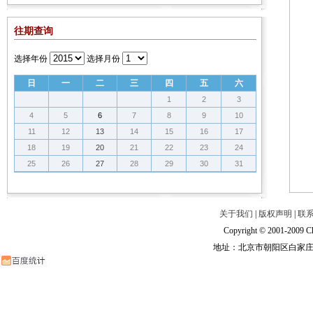
往期查询
选择年份
选择月份
日
一
二
三
四
五
六
1
2
3
4
5
6
7
8
9
10
11
12
13
14
15
16
17
18
19
20
21
22
23
24
25
26
27
28
29
30
31
关于我们
|
版权声明
|
联
Copyright © 2001-2009 Ch
地址：北京市朝阳区白家庄路甲6号