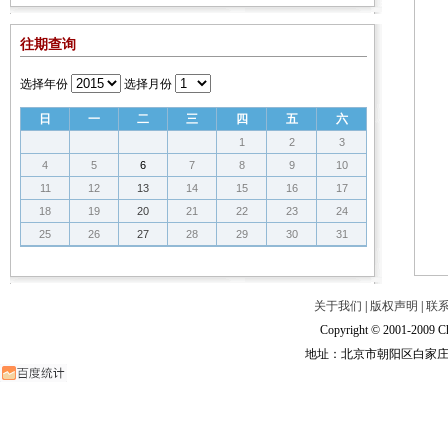
往期查询
选择年份
选择月份
日
一
二
三
四
五
六
1
2
3
4
5
6
7
8
9
10
11
12
13
14
15
16
17
18
19
20
21
22
23
24
25
26
27
28
29
30
31
关于我们
|
版权声明
|
联
Copyright © 2001-2009 Ch
地址：北京市朝阳区白家庄路甲6号