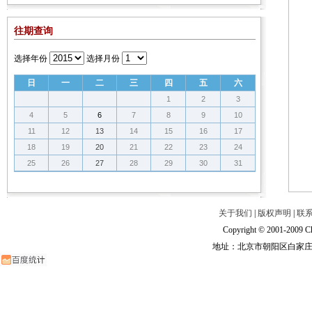
往期查询
选择年份
选择月份
日
一
二
三
四
五
六
1
2
3
4
5
6
7
8
9
10
11
12
13
14
15
16
17
18
19
20
21
22
23
24
25
26
27
28
29
30
31
关于我们
|
版权声明
|
联
Copyright © 2001-2009 Ch
地址：北京市朝阳区白家庄路甲6号