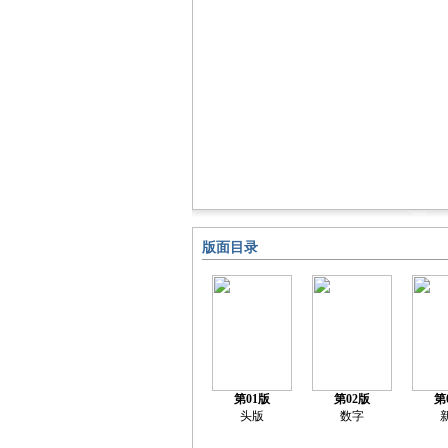
版面目录
第01版
第02版
第
头版
数字