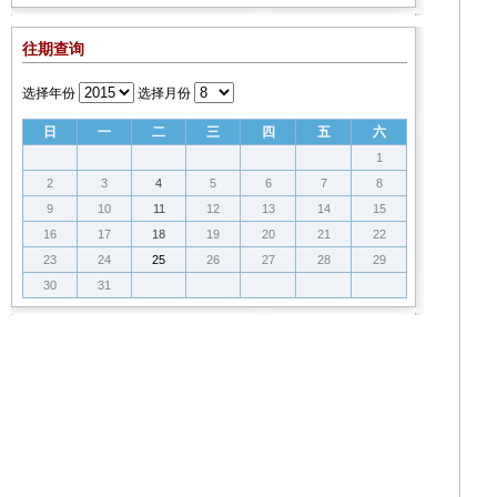
往期查询
选择年份
选择月份
日
一
二
三
四
五
六
1
2
3
4
5
6
7
8
9
10
11
12
13
14
15
16
17
18
19
20
21
22
23
24
25
26
27
28
29
30
31