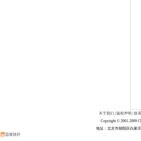
关于我们
|
版权声明
|
联
Copyright © 2001-2009 Ch
地址：北京市朝阳区白家庄路甲6号