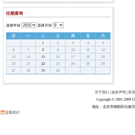
往期查询
选择年份
选择月份
日
一
二
三
四
五
六
1
2
3
4
5
6
7
8
9
10
11
12
13
14
15
16
17
18
19
20
21
22
23
24
25
26
27
28
29
30
关于我们
|
版权声明
|
联
Copyright © 2001-2009 Ch
地址：北京市朝阳区白家庄路甲6号