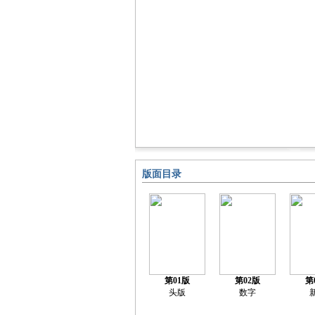
版面目录
第01版
第02版
第
头版
数字