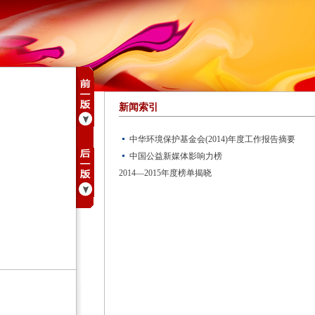
新闻索引
中华环境保护基金会(2014)年度工作报告摘要
中国公益新媒体影响力榜
2014—2015年度榜单揭晓