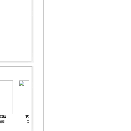
03版
第04版
第05版
第06版
第07版
新闻
新闻
新闻
新闻
新闻