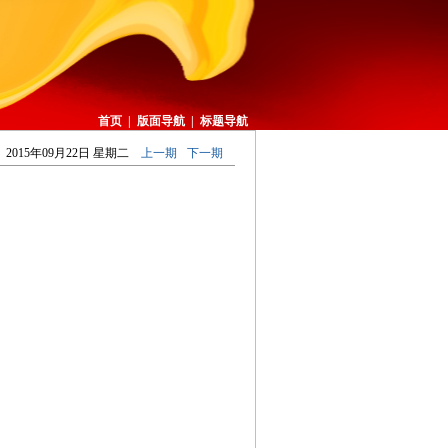
首页
|
版面导航
|
标题导航
2015年09月22日 星期二
上一期
下一期