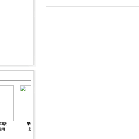
03版
第04版
第05版
第06版
第07版
新闻
新闻
新闻
新闻
新闻