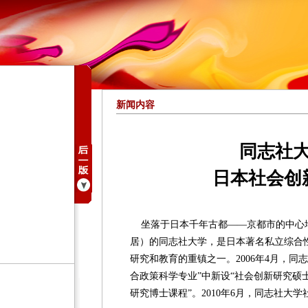
新闻内容
同志社
日本社会创
坐落于日本千年古都——京都市的中心
居）的同志社大学，是日本著名私立综合
研究和教育的重镇之一。2006年4月，同
合政策科学专业”中新设“社会创新研究硕士
研究博士课程”。2010年6月，同志社大