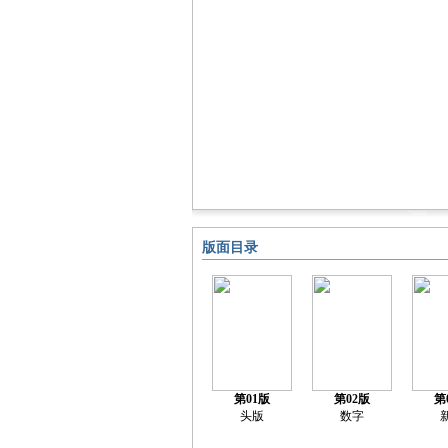
版面目录
第01版
第02版
第
头版
数字