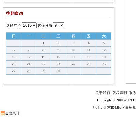
往期查询
选择年份
选择月份
日
一
二
三
四
五
六
1
2
3
4
5
6
7
8
9
10
11
12
13
14
15
16
17
18
19
20
21
22
23
24
25
26
27
28
29
30
关于我们
|
版权声明
|
联
Copyright © 2001-2009 Ch
地址：北京市朝阳区白家庄路甲6号