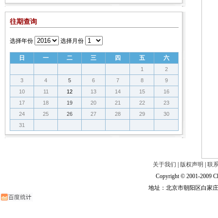
往期查询
选择年份
选择月份
日
一
二
三
四
五
六
1
2
3
4
5
6
7
8
9
10
11
12
13
14
15
16
17
18
19
20
21
22
23
24
25
26
27
28
29
30
31
关于我们
|
版权声明
|
联
Copyright © 2001-2009 Ch
地址：北京市朝阳区白家庄路甲6号